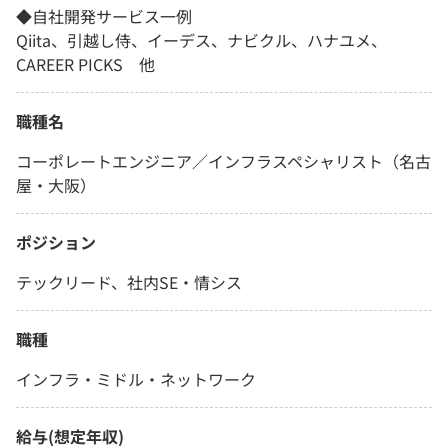
◆自社開発サービス一例
Qiita、引越し侍、イーデス、ナビクル、ハナユメ、
CAREER PICKS 他
職種名
コーポレートエンジニア／インフラスペシャリスト（名古
屋・大阪）
ポジション
テックリード、社内SE・情シス
職種
インフラ・ミドル・ネットワーク
給与(想定年収)