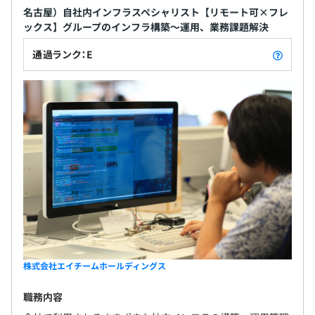
名が平均的な構成です。
名古屋）自社内インフラスペシャリスト【リモート可×フレ
ックス】グループのインフラ構築〜運用、業務課題解決
※サービスやゲームの規模により人数は前後します
通過ランク：E
株式会社エイチームホールディングス
職務内容