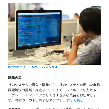
株式会社エイチームホールディングス
職務内容
社内システムの導入・開発から、社内システムを用いた業務
課題解決の提案・推進まで、エイチームグループを支えるコ
ーポレートエンジニアとしてさまざまな業務をお任せしま
す。 特にクラウド、およびオンプレ...
詳しく見る
コーポレートエンジニア（基幹システムエンジニア）
職種名