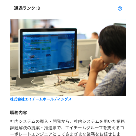
通過ランク：D
株式会社エイチームホールディングス
職務内容
社内システムの導入・開発から、社内システムを用いた業務
課題解決の提案・推進まで、エイチームグループを支えるコ
ーポレートエンジニアとしてさまざまな業務をお任せしま