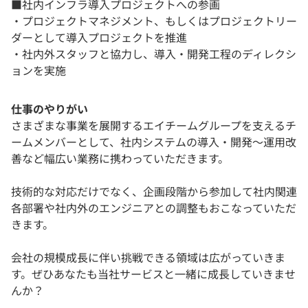
■社内インフラ導入プロジェクトへの参画
・プロジェクトマネジメント、もしくはプロジェクトリー
ダーとして導入プロジェクトを推進
・社内外スタッフと協力し、導入・開発工程のディレクシ
ョンを実施
仕事のやりがい
さまざまな事業を展開するエイチームグループを支えるチ
ームメンバーとして、社内システムの導入・開発〜運用改
善など幅広い業務に携わっていただきます。
技術的な対応だけでなく、企画段階から参加して社内関連
各部署や社内外のエンジニアとの調整もおこなっていただ
きます。
会社の規模成長に伴い挑戦できる領域は広がっていきま
す。ぜひあなたも当社サービスと一緒に成長していきませ
んか？