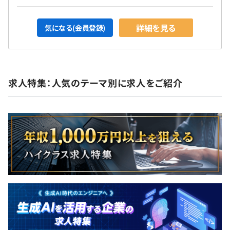
詳細を見る
気になる(会員登録)
求人特集：人気のテーマ別に求人をご紹介