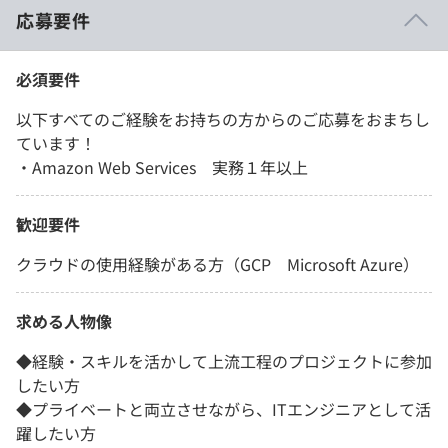
応募要件
必須要件
以下すべてのご経験をお持ちの方からのご応募をおまちし
ています！
・Amazon Web Services 実務１年以上
歓迎要件
クラウドの使用経験がある方（GCP Microsoft Azure）
求める人物像
◆経験・スキルを活かして上流工程のプロジェクトに参加
したい方
◆プライベートと両立させながら、ITエンジニアとして活
躍したい方