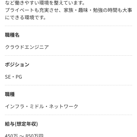
など働きやすい環境を整えています。
プライベートも充実させ、家族・趣味・勉強の時間も大事
にできる環境です。
職種名
クラウドエンジニア
ポジション
SE・PG
職種
インフラ・ミドル・ネットワーク
給与(想定年収)
450万 〜 850万円