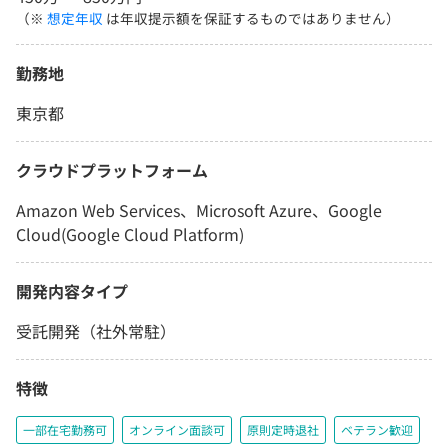
（※
想定年収
は年収提示額を保証するものではありません）
勤務地
東京都
クラウドプラットフォーム
Amazon Web Services、Microsoft Azure、Google
Cloud(Google Cloud Platform)
開発内容タイプ
受託開発（社外常駐）
特徴
一部在宅勤務可
オンライン面談可
原則定時退社
ベテラン歓迎