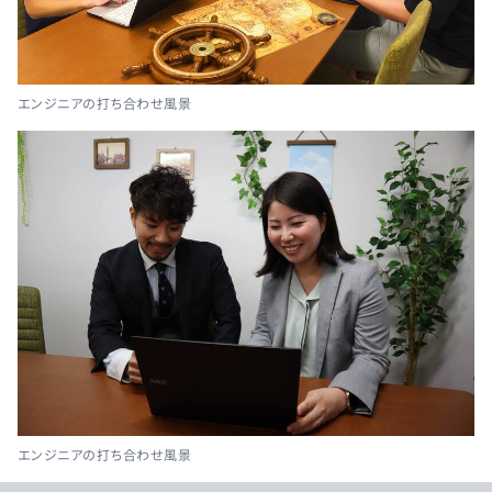
エンジニアの打ち合わせ風景
エンジニアの打ち合わせ風景