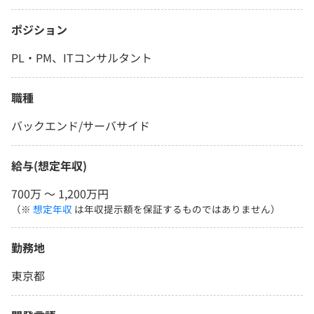
ポジション
PL・PM、ITコンサルタント
職種
バックエンド/サーバサイド
給与(想定年収)
700万 〜 1,200万円
（※
想定年収
は年収提示額を保証するものではありません）
勤務地
東京都