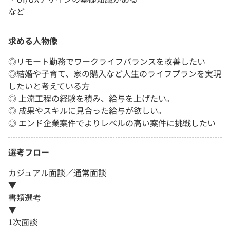
など
求める人物像
◎リモート勤務でワークライフバランスを改善したい
◎結婚や子育て、家の購入など人生のライフプランを実現
したいと考えている方
◎ 上流工程の経験を積み、給与を上げたい。
◎ 成果やスキルに見合った給与が欲しい。
◎ エンド企業案件でよりレベルの高い案件に挑戦したい
選考フロー
カジュアル面談／通常面談
▼
書類選考
▼
1次面談