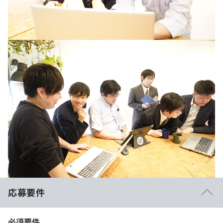
応募要件
必須要件