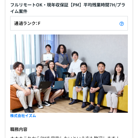
フルリモートOK・現年収保証【PM】平均残業時間7H/プラ
イム案件
通過ランク：F
株式会社イズム
職務内容