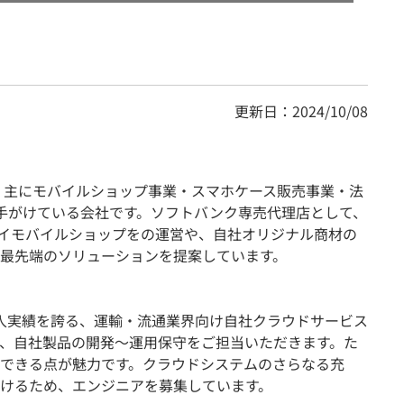
更新日：2024/10/08
立。主にモバイルショップ事業・スマホケース販売事業・法
手がけている会社です。ソフトバンク専売代理店として、
ワイモバイルショップをの運営や、自社オリジナル商材の
最先端のソリューションを提案しています。
い導入実績を誇る、運輸・流通業界向け自社クラウドサービス
た、自社製品の開発～運用保守をご担当いただきます。た
できる点が魅力です。クラウドシステムのさらなる充
けるため、エンジニアを募集しています。