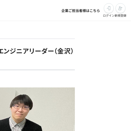
企業ご担当者様はこちら
ログイン
新規登録
、エンジニアリーダー（金沢）