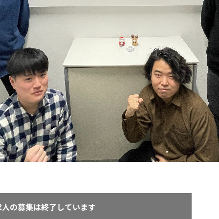
契約内容・クーポン
求人の募集は終了しています