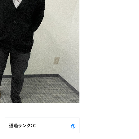
通過ランク：C