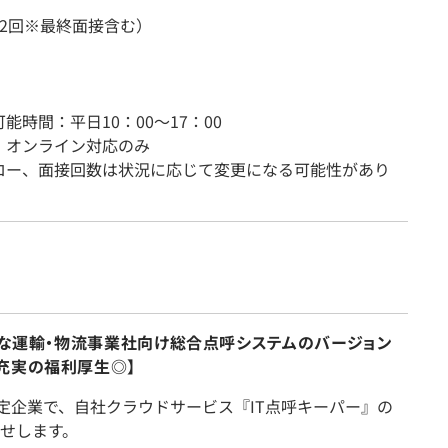
～2回※最終面接含む）
能時間：平日10：00～17：00
：オンライン対応のみ
ロー、面接回数は状況に応じて変更になる可能性があり
期的な運輸・物流事業社向け総合点呼システムのバージョン
充実の福利厚生◎】
安定企業で、自社クラウドサービス『IT点呼キーパー』の
せします。