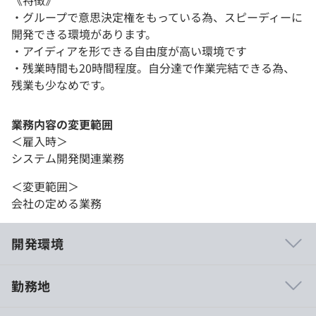
・グループで意思決定権をもっている為、スピーディーに
開発できる環境があります。
・アイディアを形できる自由度が高い環境です
・残業時間も20時間程度。自分達で作業完結できる為、
残業も少なめです。
業務内容の変更範囲
＜雇入時＞
システム開発関連業務
＜変更範囲＞
会社の定める業務
開発環境
勤務地
アジャイルやクラウドなど先端技術を取り入れたシステム