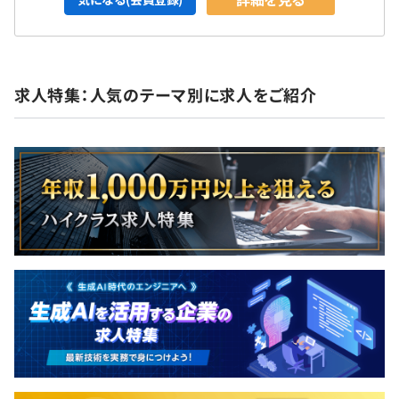
求人特集：人気のテーマ別に求人をご紹介