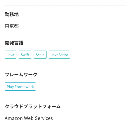
勤務地
東京都
開発言語
Java
Swift
Scala
JavaScript
フレームワーク
Play Framework
クラウドプラットフォーム
Amazon Web Services