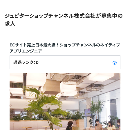
4カ月
ジュピターショップチャンネル株式会社が募集中の
求人
ECサイト売上日本最大級！ショップチャンネルのネイティブ
アプリエンジニア
通過ランク：D