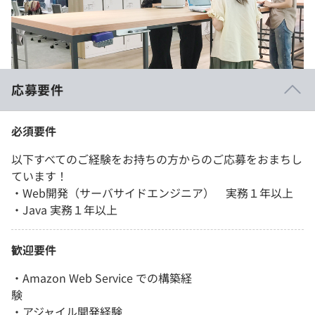
応募要件
必須要件
以下すべてのご経験をお持ちの方からのご応募をおまちし
ています！
・Web開発（サーバサイドエンジニア） 実務１年以上
・Java 実務１年以上
歓迎要件
・Amazon Web Service での構築経
験
・アジャイル開発経験