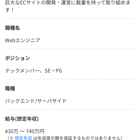
巨大なECサイトの開発・運営に裁量を持って取り組めま
す！
職種名
Webエンジニア
ポジション
テックメンバー、SE・PG
職種
バックエンド/サーバサイド
給与(想定年収)
430万 〜 740万円
（※
想定年収
は年収提示額を保証するものではありません）