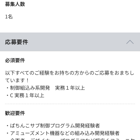
募集人数
1名
応募要件
必須要件
以下すべてのご経験をお持ちの方からのご応募をおまちし
ています！
・制御組込み系開発 実務１年以上
・C 実務１年以上
歓迎要件
・ぱちんこサブ制御プログラム開発経験者
・アミューズメント機器などの組み込み開発経験者