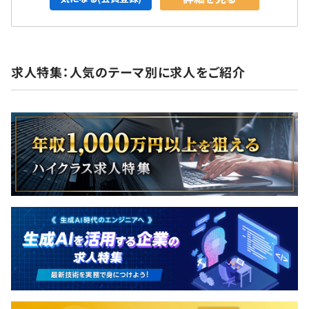
求人特集：人気のテーマ別に求人をご紹介