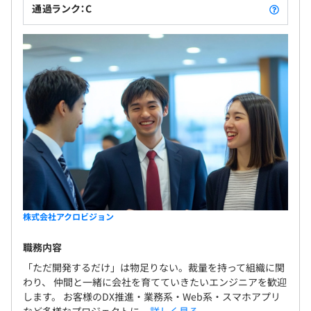
通過ランク：C
株式会社アクロビジョン
職務内容
「ただ開発するだけ」は物足りない。裁量を持って組織に関
わり、 仲間と一緒に会社を育てていきたいエンジニアを歓迎
します。 お客様のDX推進・業務系・Web系・スマホアプリ