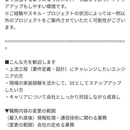
アアップもしやすい環境です。
※ご経験やスキル・プロジェクトの状況によっては一例以
外のプロジェクトをご案内させていただく可能性がござい
ます。
==============================================
=
■こんな方を歓迎します
・上流工程（要件定義・設計）にチャレンジしたいエンジ
ニアの方
・現場の実装経験を活かして、SEとしてステップアップ
したい方
・キャリアについて会社としっかり対話しながら成長し
▼職務内容の変更の範囲
（雇入れ直後）情報処理・通信技術に関わる業務
（変更の範囲）会社の定める業務