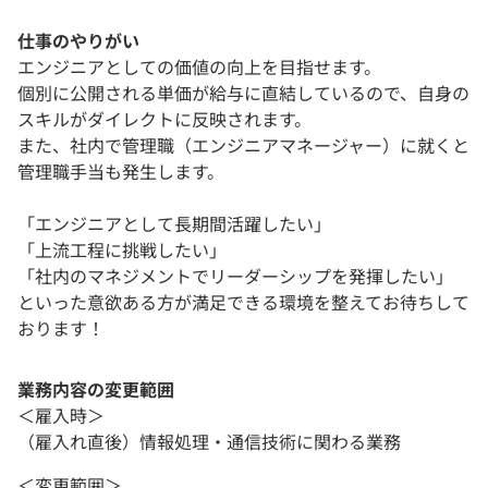
仕事のやりがい
エンジニアとしての価値の向上を目指せます。
個別に公開される単価が給与に直結しているので、自身の
スキルがダイレクトに反映されます。
また、社内で管理職（エンジニアマネージャー）に就くと
管理職手当も発生します。
「エンジニアとして長期間活躍したい」
「上流工程に挑戦したい」
「社内のマネジメントでリーダーシップを発揮したい」
といった意欲ある方が満足できる環境を整えてお待ちして
おります！
業務内容の変更範囲
＜雇入時＞
（雇入れ直後）情報処理・通信技術に関わる業務
＜変更範囲＞