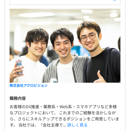
株式会社アクロビジョン
職務内容
お客様のDX推進・業務系・Web系・スマホアプリなど多様
なプロジェクトにおいて、 これまでのご経験を活かしなが
ら、さらにスキルアップできるポジションをご用意していま
す。 当社では、「会社主導で...
詳しく見る