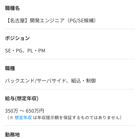
職種名
【名古屋】開発エンジニア（PG/SE候補）
ポジション
SE・PG、PL・PM
職種
バックエンド/サーバサイド、組込・制御
給与(想定年収)
350万 〜 650万円
（※
想定年収
は年収提示額を保証するものではありません）
勤務地