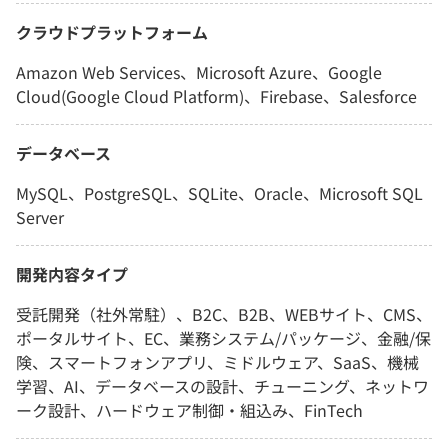
クラウドプラットフォーム
Amazon Web Services、Microsoft Azure、Google
Cloud(Google Cloud Platform)、Firebase、Salesforce
データベース
MySQL、PostgreSQL、SQLite、Oracle、Microsoft SQL
Server
開発内容タイプ
受託開発（社外常駐）、B2C、B2B、WEBサイト、CMS、
ポータルサイト、EC、業務システム/パッケージ、金融/保
険、スマートフォンアプリ、ミドルウェア、SaaS、機械
学習、AI、データベースの設計、チューニング、ネットワ
ーク設計、ハードウェア制御・組込み、FinTech