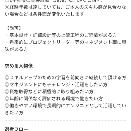
※経験年数は達していても、ご本人のスキル感が見合わな
い場合などは条件面が変化いたします。
【尚可】
・基本設計・詳細設計等の上流工程のご経験がある方
・将来的にプロジェクトリーダー等のマネジメント職に興
味がある方
求める人物像
◎スキルアップのための学習を前向きに継続して頂ける方
◎マネジメントにもチャレンジ・活躍をしたい方
◎資格取得などに積極的に取り組みたい方
◎年齢に関係なく評価される環境で働きたい方
◎働きやすい環境で長期的にエンジニアとして活躍してい
きたい方
選考フロー