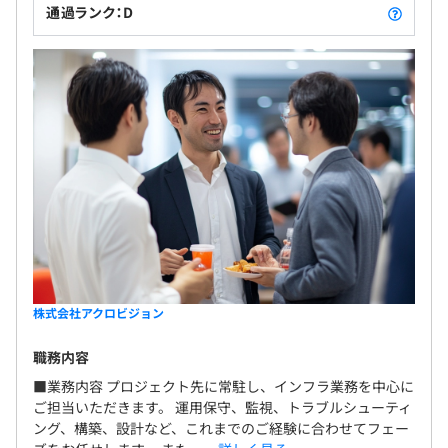
通過ランク：D
株式会社アクロビジョン
職務内容
■業務内容 プロジェクト先に常駐し、インフラ業務を中心に
ご担当いただきます。 運用保守、監視、トラブルシューティ
ング、構築、設計など、これまでのご経験に合わせてフェー