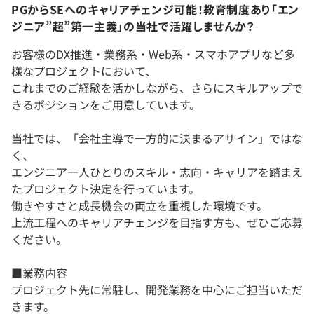
PGからSEへのキャリアチェンジ可能！教育制度あり「エン
ジニア”超”第一主義」の当社で活躍しませんか？
お客様のDX推進・業務系・Web系・スマホアプリなど多
様なプロジェクトにおいて、
これまでのご経験を活かしながら、さらにスキルアップで
きるポジションをご用意しています。
当社では、「会社主導で一方的に決まるアサイン」ではな
く、
エンジニア一人ひとりのスキル・志向・キャリアを踏まえ
たプロジェクト決定を行っています。
働きやすさと成長機会の両立を重視した環境です。
上流工程へのキャリアチェンジを目指す方も、ぜひご応募
ください。
■業務内容
プロジェクト先に常駐し、開発業務を中心にご担当いただ
きます。