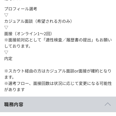
プロフィール選考
▽
カジュアル面談（希望される方のみ）
▽
面接（オンライン1～2回）
※面接前対応として「適性検査／履歴書の提出」もお願い
しております。
▽
内定
※スカウト経由の方はカジュアル面談or面接が確約となり
ます。
※選考フロー、面接回数は状況に応じて変更になる可能性
があります
職務内容