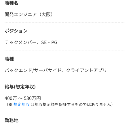
職種名
開発エンジニア（大阪）
ポジション
テックメンバー、SE・PG
職種
バックエンド/サーバサイド、クライアントアプリ
給与(想定年収)
400万 〜 530万円
（※
想定年収
は年収提示額を保証するものではありません）
勤務地