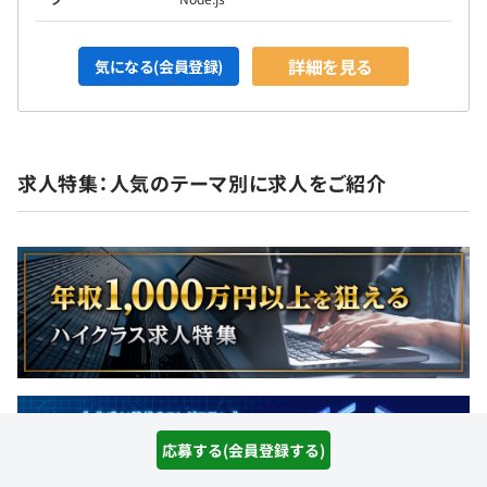
詳細を見る
気になる(会員登録)
求人特集：人気のテーマ別に求人をご紹介
応募する(会員登録する)