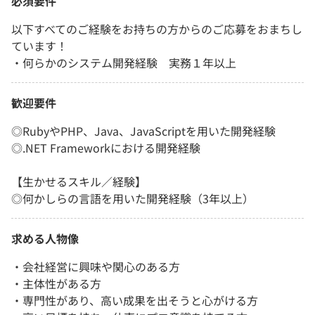
必須要件
以下すべてのご経験をお持ちの方からのご応募をおまちし
ています！
・何らかのシステム開発経験 実務１年以上
歓迎要件
◎RubyやPHP、Java、JavaScriptを用いた開発経験
◎.NET Frameworkにおける開発経験
【生かせるスキル／経験】
◎何かしらの言語を用いた開発経験（3年以上）
求める人物像
・会社経営に興味や関心のある方
・主体性がある方
・専門性があり、高い成果を出そうと心がける方