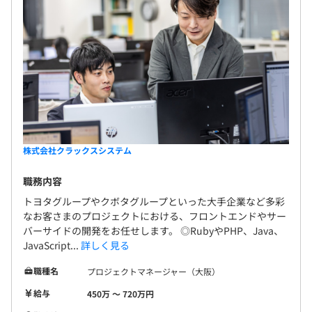
株式会社クラックスシステム
職務内容
トヨタグループやクボタグループといった大手企業など多彩
なお客さまのプロジェクトにおける、フロントエンドやサー
バーサイドの開発をお任せします。 ◎RubyやPHP、Java、
JavaScript...
詳しく見る
職種名
プロジェクトマネージャー（大阪）
給与
450万 〜 720万円