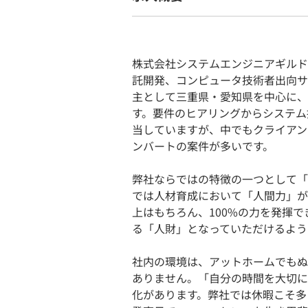
株式会社システムエンジニアギルド
託開発、コンピュータ技術者出向サ
主として三重県・愛知県を中心に、
す。要件のヒアリングからシステム
当していますが、中でもクライアン
ンバートの案件が多いです。
弊社ならではの特徴の一つとして「
では人材育成において「人間力」が
上はもちろん、100%の力を発揮
る「人財」となっていただけるよう
社内の環境は、アットホームでもぬ
ありません。「自分の時間を大切に
化があります。弊社では休暇こそ多