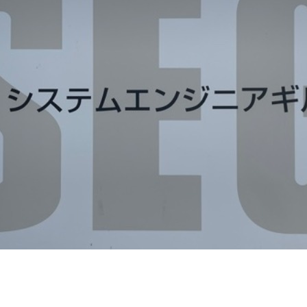
契約内容・クーポン