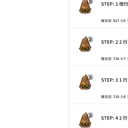
STEP: 1
難易度:
817
±6
STEP: 2
難易度:
716
±7
STEP: 3
難易度:
710
±8
STEP: 4 