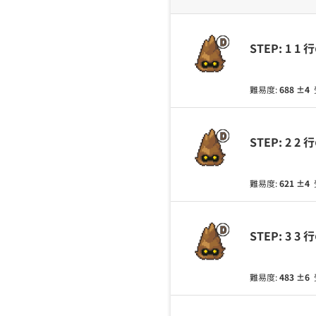
STEP: 1 1
難易度:
688
±4
STEP: 2 2
難易度:
621
±4
STEP: 3 3
難易度:
483
±6