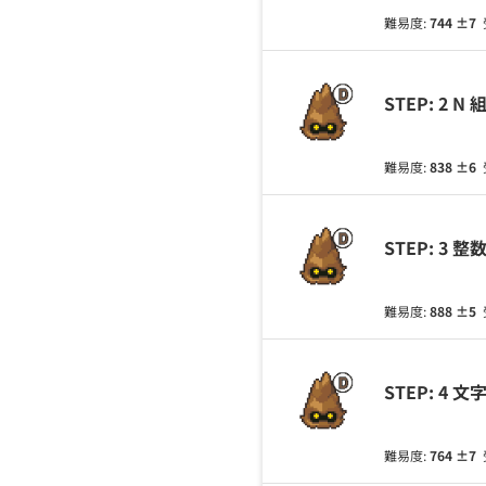
難易度:
744
±7
STEP: 2 
難易度:
838
±6
STEP: 3
難易度:
888
±5
STEP: 4
難易度:
764
±7