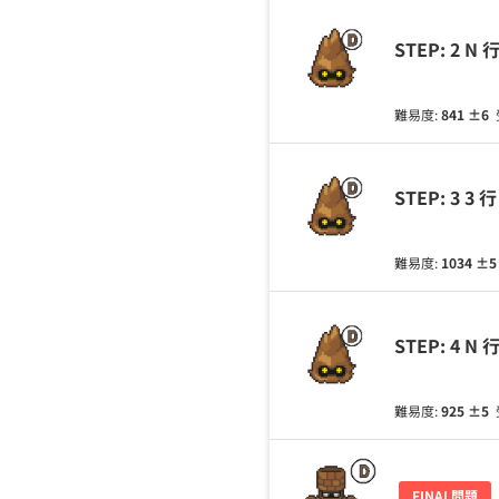
STEP: 2 
難易度:
841
±6
STEP: 3 
難易度:
1034
±
STEP: 4 
難易度:
925
±5
FINAL問題