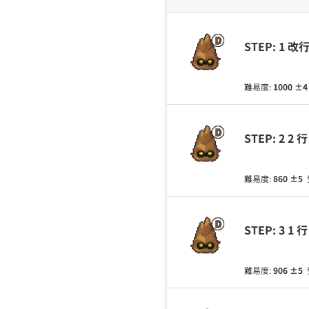
STEP: 1
難易度:
1000
±
STEP: 2
難易度:
860
±5
STEP: 3
難易度:
906
±5