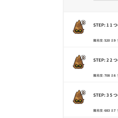
STEP: 1 
難易度:
520
±9
STEP: 2
難易度:
708
±6
STEP: 3
難易度:
683
±7