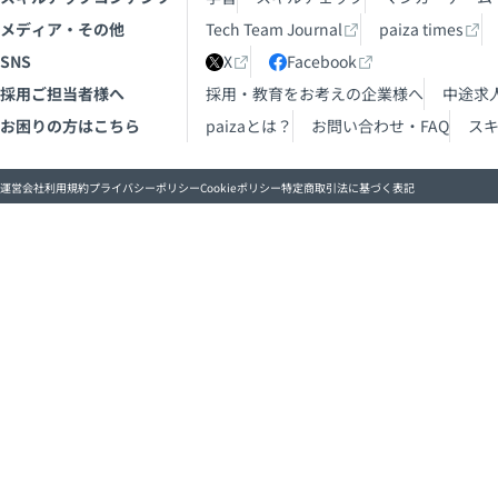
メディア・その他
Tech Team Journal
paiza times
SNS
X
Facebook
採用ご担当者様へ
採用・教育をお考えの企業様へ
中途求
お困りの方はこちら
paizaとは？
お問い合わせ・FAQ
ス
運営会社
利用規約
プライバシーポリシー
Cookieポリシー
特定商取引法に基づく表記