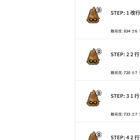
STEP: 1
難易度:
834
±6
STEP: 2
難易度:
720
±7
STEP: 3
難易度:
733
±7
STEP: 4 