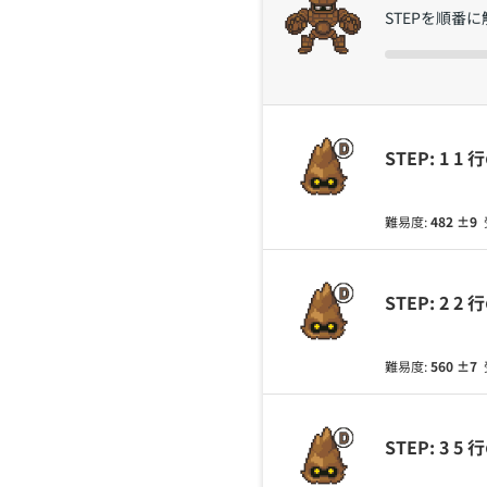
STEPを順番
STEP: 1 
難易度:
482
±9
STEP: 2 
難易度:
560
±7
STEP: 3 