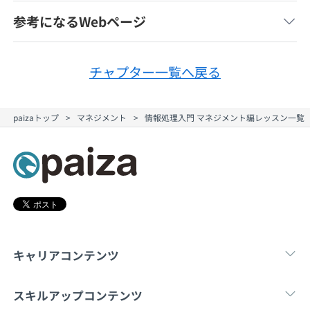
契約内容・クーポン
参考になるWebページ
チャプター一覧へ戻る
paizaトップ
マネジメント
情報処理入門 マネジメント編レッスン一覧
キャリアコンテンツ
転職・キャリア
未経験転職
新卒就
スキルアップコンテンツ