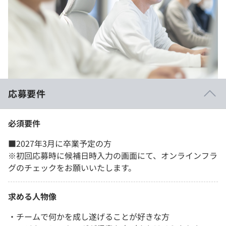
応募要件
必須要件
■2027年3月に卒業予定の方
※初回応募時に候補日時入力の画面にて、オンラインフラ
グのチェックをお願いいたします。
求める人物像
・チームで何かを成し遂げることが好きな方