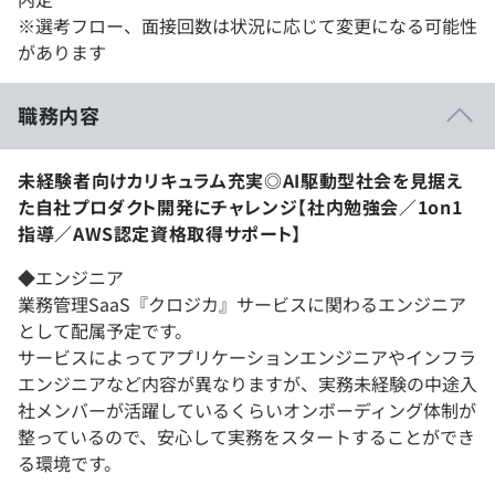
※選考フロー、面接回数は状況に応じて変更になる可能性
があります
職務内容
未経験者向けカリキュラム充実◎AI駆動型社会を見据え
た自社プロダクト開発にチャレンジ【社内勉強会／1on1
指導／AWS認定資格取得サポート】
◆エンジニア
業務管理SaaS『クロジカ』サービスに関わるエンジニア
として配属予定です。
サービスによってアプリケーションエンジニアやインフラ
エンジニアなど内容が異なりますが、実務未経験の中途入
社メンバーが活躍しているくらいオンボーディング体制が
整っているので、安心して実務をスタートすることができ
る環境です。