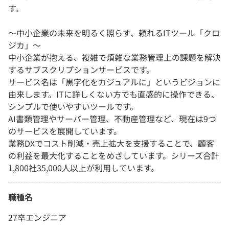
す。
〜中小企業の未来を明るく照らす、頼れるITツール「クロ
ジカ」〜
中小企業が抱える、複雑で煩雑な業務管理上の課題を解決
するサブスクリプションサービスです。
サービス名は「黒字化をカジュアルに」というビジョンに
由来します。ITに詳しくない方でも直感的に操作できる、
シンプルで使いやすいツールです。
AI書類管理やサーバー管理、不動産管理など、現在は9つ
のサービスを展開しています。
業務DXでコスト削減・売上拡大を支援することで、顧客
の利益を最大化することをめざしています。シリーズ合計
1,800社35,000人以上が利用しています。
職種名
27卒エンジニア