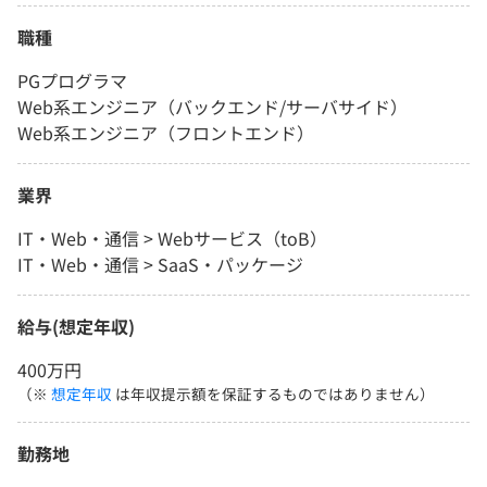
職種
PGプログラマ
Web系エンジニア（バックエンド/サーバサイド）
Web系エンジニア（フロントエンド）
業界
IT・Web・通信 > Webサービス（toB）
IT・Web・通信 > SaaS・パッケージ
給与(想定年収)
400万円
（※
想定年収
は年収提示額を保証するものではありません）
勤務地