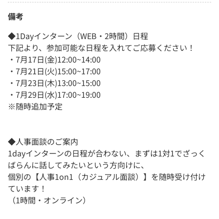
備考
◆1Dayインターン（WEB・2時間）日程
下記より、参加可能な日程を入れてご応募ください！
・7月17日(金)12:00~14:00
・7月21日(火)15:00~17:00
・7月23日(木)13:00~15:00
・7月29日(水)17:00~19:00
※随時追加予定
◆人事面談のご案内
1dayインターンの日程が合わない、まずは1対1でざっく
ばらんに話してみたいという方向けに、
個別の【人事1on1（カジュアル面談）】を随時受け付け
ています！
（1時間・オンライン）