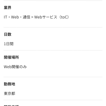
業界
IT・Web・通信 > Webサービス（toC）
日数
1日間
開催場所
Web開催のみ
勤務地
東京都