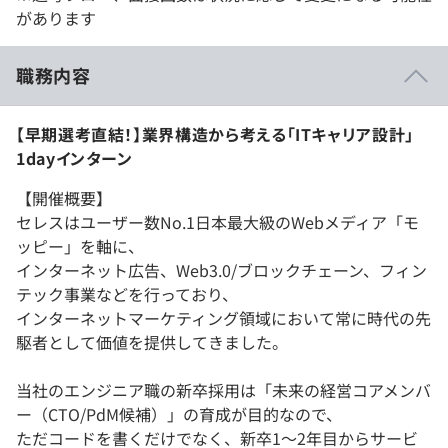
があります
職務内容
【早期選考直結！】業界構造から考える「ITキャリア設計」
1dayインターン
【開催概要】
セレスはユーザー数No.1日本最大級のWebメディア「モ
ッピー」を軸に、
インターネット広告、Web3.0/ブロックチェーン、フィン
テック事業などを行っており、
インターネットマーケティング領域において常に時代の先
駆者として価値を提供してきました。
当社のエンジニア職の新卒採用は「未来の経営コアメンバ
ー（CTO/PdM候補）」の育成が目的なので、
ただコードを書くだけでなく、新卒1〜2年目からサービ