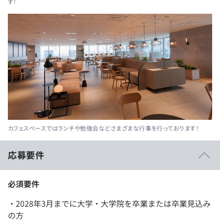
す！
カフェスペースではランチや勉強会などさまざまな行事を行っております！
応募要件
必須要件
・2028年3月までに大学・大学院を卒業または卒業見込み
の方