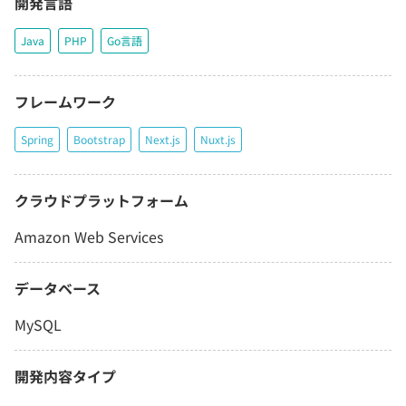
開発言語
Java
PHP
Go言語
フレームワーク
Spring
Bootstrap
Next.js
Nuxt.js
クラウドプラットフォーム
Amazon Web Services
データベース
MySQL
開発内容タイプ