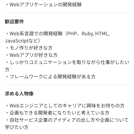
・Webアプリケーションの開発経験
歓迎要件
・Web系言語での開発経験（PHP、Ruby, HTML,
JavaScriptなど）
・モノ作りが好きな方
・Webアプリが好きな方
・しっかりコミュニケーションを取りながら仕事がしたい
方
・フレームワークによる開発経験がある方
求める人物像
・Webエンジニアとしてのキャリアに興味をお持ちの方
・企画もできる開発者になりたいと考えている方
・自社サービス企業のアイディアの出し方や企画について
学びたい方