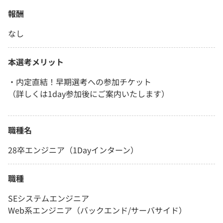
報酬
なし
本選考メリット
・内定直結！早期選考への参加チケット
（詳しくは1day参加後にご案内いたします）
職種名
28卒エンジニア（1Dayインターン）
職種
SEシステムエンジニア
Web系エンジニア（バックエンド/サーバサイド）