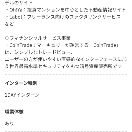
デルのサイト
・Oh!Ya：投資マンションを中心とした不動産情報サイト
・Labol：フリーランス向けのファクタリングサービス
など
◇フィナンシャルサービス事業
・CoinTrade：マーキュリーが運営する「CoinTrade」
は、シンプルなトレードビュー、
ユーザーの方が使いやすい直感的なインターフェースに加
え世界最高水準セキュリティをもつ暗号資産販売所です
インターン種別
1DAYインターン
職業体験
あり