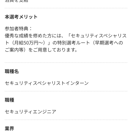
本選考メリット
参加者特典：
優秀な成績を修めた方には、「セキュリティスペシャリス
ト（月給50万円～）」の特別選考ルート（早期選考への
ご案内等）をご用意しております。
職種名
セキュリティスペシャリストインターン
職種
セキュリティエンジニア
業界