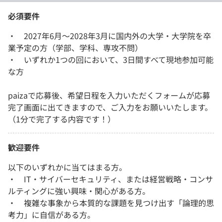
必須要件
・ 2027年6月～2028年3月に国内外の大学・大学院を卒
業予定の方（学部、学科、専攻不問）
・ いずれか1つの回において、3日間すべて現地参加可能
な方
paizaで応募後、希望日程を入力いただくフォームが応募
完了画面に出てきますので、ご入力をお願いいたします。
（1分で完了する内容です！）
歓迎要件
以下のいずれかに当てはまる方。
・ IT・サイバーセキュリティ、または経営戦略・コンサ
ルティングに強い興味・関心がある方。
・ 複雑な事象から本質的な課題を見つけ出す「論理的思
考力」に自信がある方。