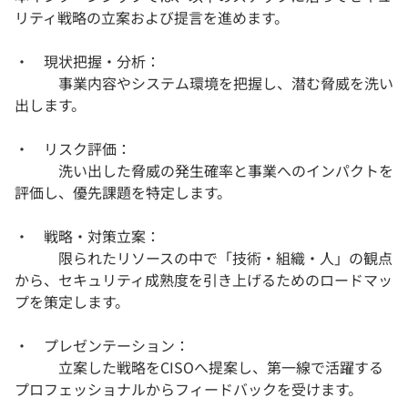
リティ戦略の立案および提言を進めます。
・ 現状把握・分析：
事業内容やシステム環境を把握し、潜む脅威を洗い
出します。
・ リスク評価：
洗い出した脅威の発生確率と事業へのインパクトを
評価し、優先課題を特定します。
・ 戦略・対策立案：
限られたリソースの中で「技術・組織・人」の観点
から、セキュリティ成熟度を引き上げるためのロードマッ
プを策定します。
・ プレゼンテーション：
立案した戦略をCISOへ提案し、第一線で活躍する
プロフェッショナルからフィードバックを受けます。