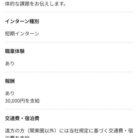
体的な課題をお伝えします。
インターン種別
短期インターン
職業体験
あり
報酬
あり
30,000円を支給
交通費・宿泊費
遠方の方（関東圏以外）には当社規定に基づく交通費・宿
泊費を支給