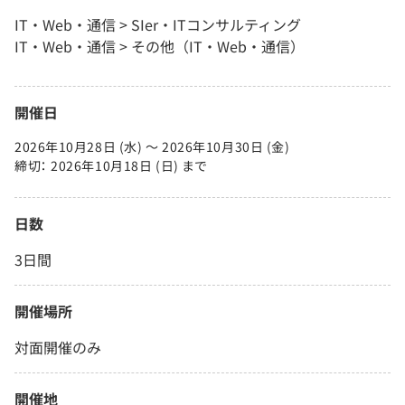
IT・Web・通信 > SIer・ITコンサルティング
IT・Web・通信 > その他（IT・Web・通信）
開催日
2026年10月28日 (水) 〜 2026年10月30日 (金)
締切： 2026年10月18日 (日) まで
日数
3日間
開催場所
対面開催のみ
開催地