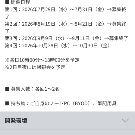
■ 開催日程
第1回：2026年7月29日（水）〜7月31日（金）→募集終
了
第2回：2026年8月19日（水）〜8月21日（金）→募集終
了
第3回：2026年9月9日（水）〜9月11日（金）→募集終了
第4回：2026年10月28日（水）～10月30日（金）
※各日10時00分〜18時00分を予定
※2日目夜には懇親会を予定
■ 募集人数：各回1〜2名
■ 持ち物：ご自身のノートPC（BYOD）、筆記用具
開発環境