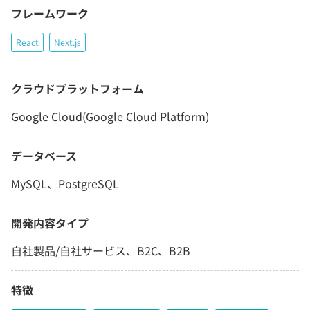
フレームワーク
React
Next.js
クラウドプラットフォーム
Google Cloud(Google Cloud Platform)
データベース
MySQL、PostgreSQL
開発内容タイプ
自社製品/自社サービス、B2C、B2B
特徴