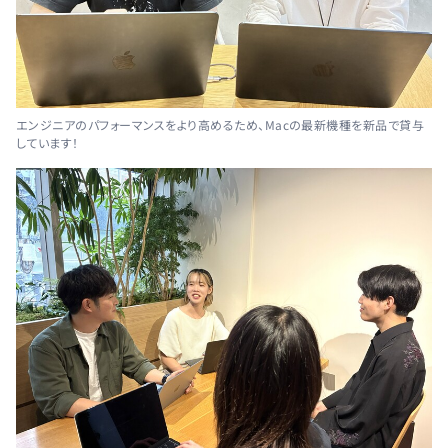
エンジニアのパフォーマンスをより高めるため、Macの最新機種を新品で貸与
しています！