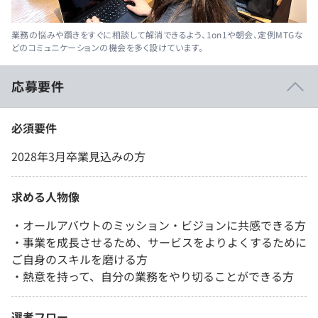
業務の悩みや躓きをすぐに相談して解消できるよう、1on1や朝会、定例MTGな
どのコミュニケーションの機会を多く設けています。
応募要件
必須要件
2028年3月卒業見込みの方
求める人物像
・オールアバウトのミッション・ビジョンに共感できる方
・事業を成長させるため、サービスをよりよくするために
ご自身のスキルを磨ける方
・熱意を持って、自分の業務をやり切ることができる方
選考フロー