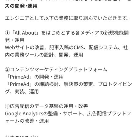
スの開発・運用
エンジニアとして以下の業務に取り組んでいただきます。
①「All About」をはじめとする各メディアの新規機能開
発・運用
Webサイトの改善、記事入稿のCMS、配信システム、社
内の業務ツールの設計、開発、運用
②コンテンツマーケティングプラットフォーム
「PrimeAd」の開発・運用
「PrimeAd」の課題検討、解決策の策定、プロトタイピン
グ、実装、運用
③広告配信のデータ基盤の運用・改善
Google Analyticsの整備・サポート、広告配信プラットフ
ォームの改善・運用