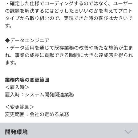
・確定した仕様でコーディングするのではなく、ユーザー
の課題を解決するにはどうしたらいいのかを考えてプロト
タイプから取り組むので、実現できた時の喜びは大きいで
す。
◆データエンジニア
・データ活用を通じて既存業務の改善や新たな施策が生ま
れ、事業の成長に貢献できる瞬間に大きな達成感を得られ
ます。
業務内容の変更範囲
＜雇入時＞
雇入時：システム開発関連業務
＜変更範囲＞
変更範囲：会社の定める業務
開発環境