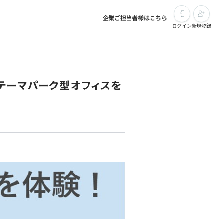
企業ご担当者様はこちら
ログイン
新規登録
・テーマパーク型オフィスを