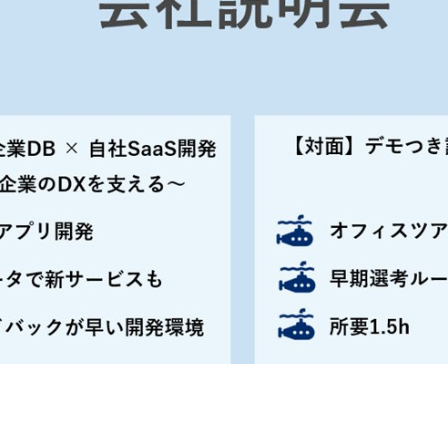
契約内容・クーポン