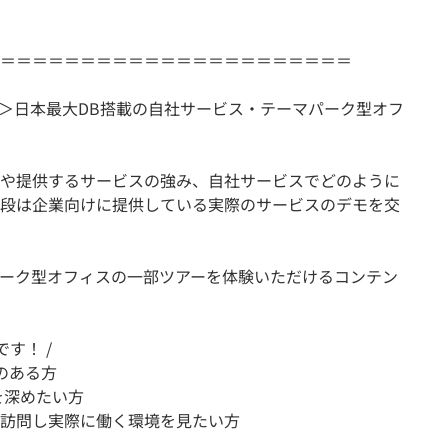
＝＝＝＝＝＝＝＝＝＝＝＝＝＝＝＝＝＝＝＝＝＝
有＞日本最大DB搭載の自社サービス・テーマパーク型オフ
や提供するサービスの強み、自社サービスでどのように
段は企業向けに提供している実際のサービスのデモを交
ーク型オフィスの一部ツアーを体験いただけるコンテン
す！ /
味のある方
を深めたい方
訪問し実際に働く環境を見たい方