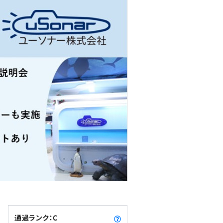
通過ランク：C