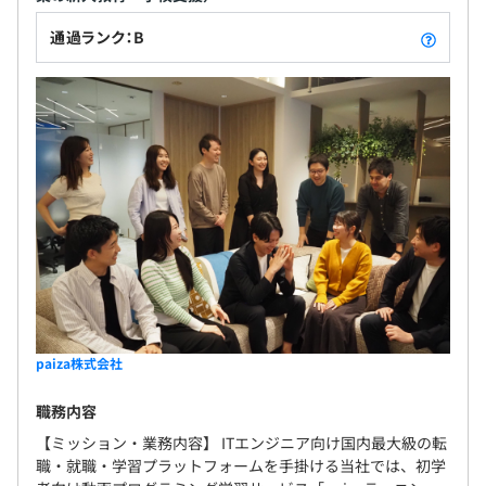
通過ランク：B
paiza株式会社
職務内容
【ミッション・業務内容】 ITエンジニア向け国内最大級の転
職・就職・学習プラットフォームを手掛ける当社では、初学