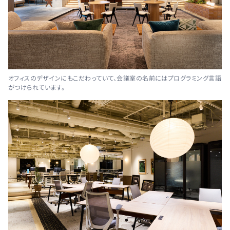
オフィスのデザインにもこだわっていて、会議室の名前にはプログラミング言語
がつけられています。