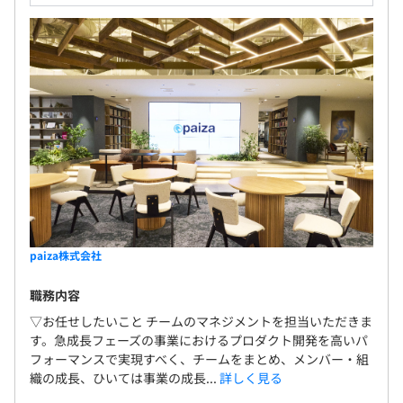
paiza株式会社
職務内容
▽お任せしたいこと チームのマネジメントを担当いただきま
す。急成長フェーズの事業におけるプロダクト開発を高いパ
フォーマンスで実現すべく、チームをまとめ、メンバー・組
織の成長、ひいては事業の成長...
詳しく見る