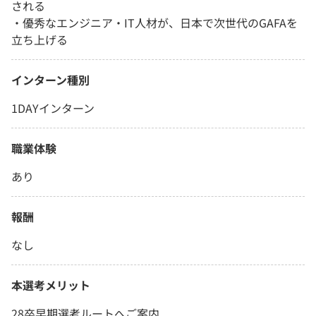
される
・優秀なエンジニア・IT人材が、日本で次世代のGAFAを
立ち上げる
インターン種別
1DAYインターン
職業体験
あり
報酬
なし
本選考メリット
28卒早期選考ルートへご案内