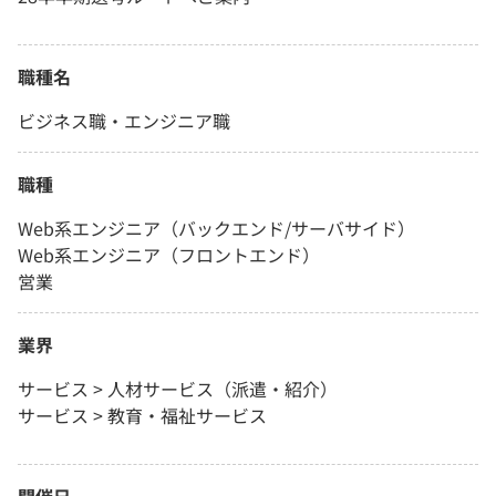
職種名
ビジネス職・エンジニア職
職種
Web系エンジニア（バックエンド/サーバサイド）
Web系エンジニア（フロントエンド）
営業
業界
サービス > 人材サービス（派遣・紹介）
サービス > 教育・福祉サービス