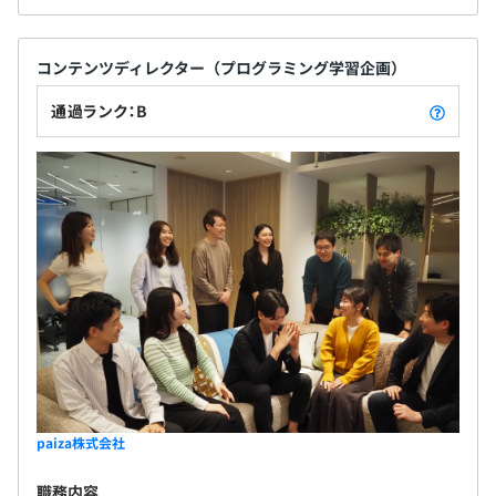
コンテンツディレクター（プログラミング学習企画）
通過ランク：B
paiza株式会社
職務内容