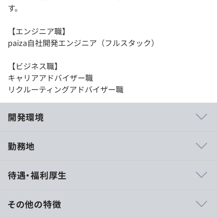
す。
【エンジニア職】
paiza自社開発エンジニア（フルスタック）
【ビジネス職】
キャリアアドバイザー職
リクルーティングアドバイザー職
開発環境
勤務地
早期選考説明会時にご説明いたします。
待遇・福利厚生
その他の特徴
ITエンジニア専門の転職サイト【paiza転職】：