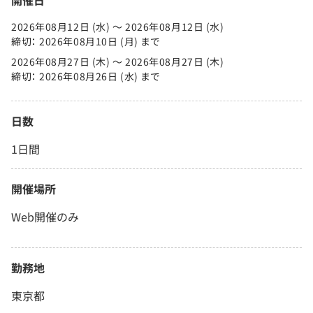
開催日
2026年08月12日 (水) 〜 2026年08月12日 (水)
締切： 2026年08月10日 (月) まで
2026年08月27日 (木) 〜 2026年08月27日 (木)
締切： 2026年08月26日 (水) まで
日数
1日間
開催場所
Web開催のみ
勤務地
東京都