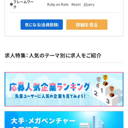
フレームワー
Ruby on Rails
React
jQuery
ク
詳細を見る
気になる(会員登録)
求人特集：人気のテーマ別に求人をご紹介