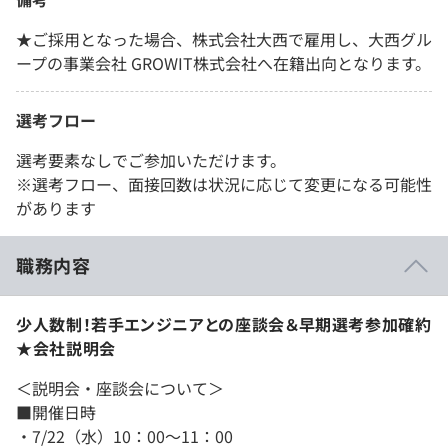
★ご採用となった場合、株式会社大西で雇用し、大西グル
ープの事業会社 GROWIT株式会社へ在籍出向となります。
選考フロー
選考要素なしでご参加いただけます。
※選考フロー、面接回数は状況に応じて変更になる可能性
があります
職務内容
少人数制！若手エンジニアとの座談会＆早期選考参加確約
★会社説明会
＜説明会・座談会について＞
■開催日時
・7/22（水）10：00～11：00