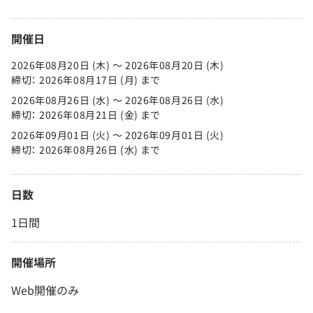
開催日
2026年08月20日 (木) 〜 2026年08月20日 (木)
締切： 2026年08月17日 (月) まで
2026年08月26日 (水) 〜 2026年08月26日 (水)
締切： 2026年08月21日 (金) まで
2026年09月01日 (火) 〜 2026年09月01日 (火)
締切： 2026年08月26日 (水) まで
日数
1日間
開催場所
Web開催のみ