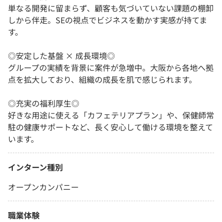
単なる開発に留まらず、顧客も気づいていない課題の棚卸
しから伴走。SEの視点でビジネスを動かす実感が持てま
す。
◎安定した基盤 × 成長環境◎
グループの実績を背景に案件が急増中。大阪から各地へ拠
点を拡大しており、組織の成長を肌で感じられます。
◎充実の福利厚生◎
好きな用途に使える「カフェテリアプラン」や、保健師常
駐の健康サポートなど、長く安心して働ける環境を整えて
います。
インターン種別
オープンカンパニー
職業体験