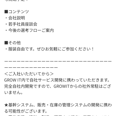
■コンテンツ
・会社説明
・若手社員座談会
・今後の選考フローご案内
■その他
・服装自由です。ぜひお気軽にご参加ください！
ーーーーーーーーーーーーーーーーーーーーーーーーーー
ーーーーーーーーーーーーー
＜ご入社いただいてから＞
GROW IT内で自社サービス開発に携わっていただきます。
完全自社内開発ですので、GROWITからの社外常駐はござ
いません。
★基幹システム、販売・在庫の管理システムの開発に携わ
る可能性がございます。