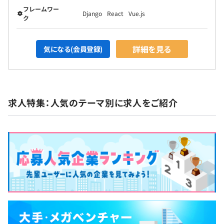
フレームワー
Django
React
Vue.js
ク
詳細を見る
気になる(会員登録)
求人特集：人気のテーマ別に求人をご紹介