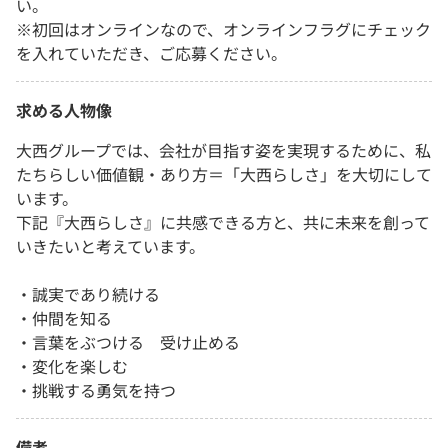
い。
※初回はオンラインなので、オンラインフラグにチェック
を入れていただき、ご応募ください。
求める人物像
大西グループでは、会社が目指す姿を実現するために、私
たちらしい価値観・あり方＝「大西らしさ」を大切にして
います。
下記『大西らしさ』に共感できる方と、共に未来を創って
いきたいと考えています。
・誠実であり続ける
・仲間を知る
・言葉をぶつける 受け止める
・変化を楽しむ
・挑戦する勇気を持つ
備考