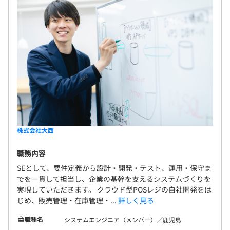
株式会社大西
職務内容
SEとして、要件定義から設計・開発・テスト、運用・保守ま
でを一貫して担当し、企業の基幹を支えるシステムづくりを
実現していただきます。 クラウド型POSレジの自社開発をは
じめ、販売管理・在庫管理・...
詳しく見る
職種名
システムエンジニア（メンバー）／鹿児島