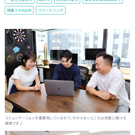
残業３０H以内
フリードリンク
コミュニケーションを重要視しているので、わからないところは気軽に聞ける
環境です♪