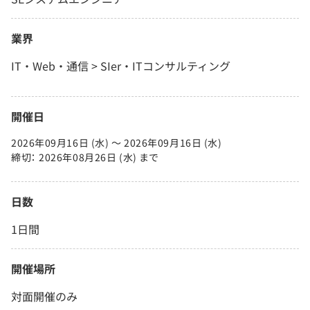
業界
IT・Web・通信 > SIer・ITコンサルティング
開催日
2026年09月16日 (水) 〜 2026年09月16日 (水)
締切： 2026年08月26日 (水) まで
日数
1日間
開催場所
対面開催のみ