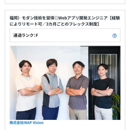
福岡）モダン技術を習得◎Webアプリ開発エンジニア【経験
によりリモート可／3カ月ごとのフレックス制度】
通過ランク：F
株式会社INAP Vision