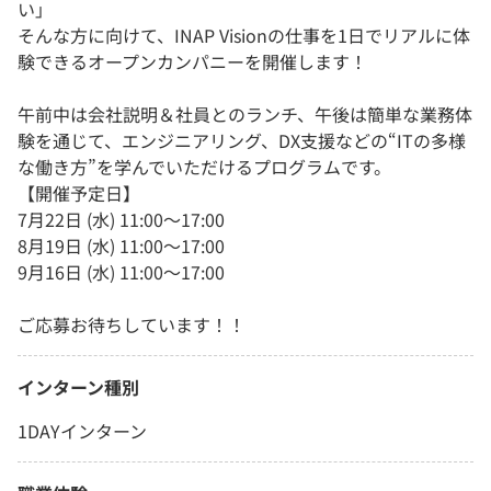
い」
そんな方に向けて、INAP Visionの仕事を1日でリアルに体
験できるオープンカンパニーを開催します！
午前中は会社説明＆社員とのランチ、午後は簡単な業務体
験を通じて、エンジニアリング、DX支援などの“ITの多様
な働き方”を学んでいただけるプログラムです。
【開催予定日】
7月22日 (水) 11:00～17:00
8月19日 (水) 11:00～17:00
9月16日 (水) 11:00～17:00
ご応募お待ちしています！！
インターン種別
1DAYインターン