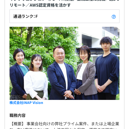
リモート／AWS認定資格を活かす
通過ランク：F
株式会社INAP Vision
職務内容
【概要】 事業会社向けの弊社プライム案件、または上場企業