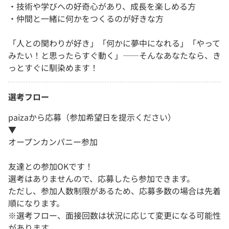
・技術や学びへの好奇心があり、成長を楽しめる方
・仲間と一緒に何かをつくるのが好きな方
「人との関わりが好き」「何かに夢中になれる」「やって
みたい！と思ったらすぐ動く」――そんなあなたなら、き
っとすぐに馴染めます！
選考フロー
paizaから応募（参加希望日を提示ください）
▼
オープンカンパニー参加
友達との参加OKです！
選考はありませんので、応募したら参加できます。
ただし、参加人数制限があるため、応募多数の場合は先着
順になります。
※選考フロー、面接回数は状況に応じて変更になる可能性
があります