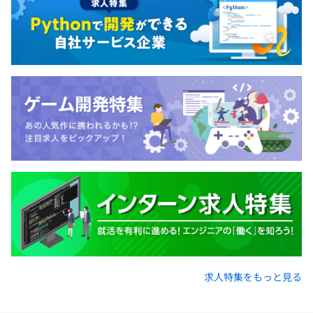
求人特集をもっと見る