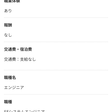
職業体験
あり
報酬
なし
交通費・宿泊費
交通費：支給なし
職種名
エンジニア
職種
SEシステムエンジニア