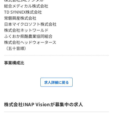
総合メディカル株式会社
TD SYNNEX株式会社
常磐興産株式会社
日本マイクロソフト株式会社
株式会社ネットワールド
ふくおか県酪農業協同組合
株式会社ヘッドウォータース
（五十音順）
事業構成比
求人詳細に戻る
株式会社INAP Visionが募集中の求人