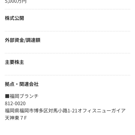
5,000万円
株式公開
外部資金/調達額
主要株主
拠点・関連会社
■福岡ブランチ
812-0020
福岡県福岡市博多区対馬小路1-21オフィスニューガイア
天神東７F