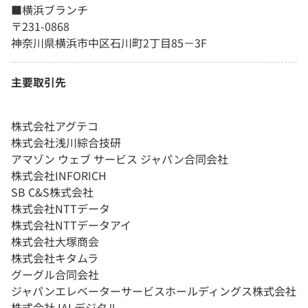
■横浜ブランチ
〒231-0868
神奈川県横浜市中区石川町2丁目85－3F
主要取引先
株式会社アグテコ
株式会社浅川綜合技研
アマゾン ウェブ サービス ジャパン合同会社
株式会社INFORICH
SB C&S株式会社
株式会社NTTデータ
株式会社NTTデータアイ
株式会社大塚商会
株式会社キタムラ
グーグル合同会社
ジャパンエレベーターサービスホールディングス株式会社
株式会社JALデジタル