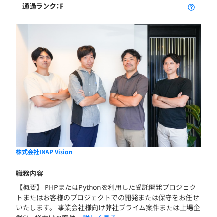
通過ランク：F
株式会社INAP Vision
職務内容
【概要】 PHPまたはPythonを利用した受託開発プロジェク
トまたはお客様のプロジェクトでの開発または保守をお任せ
いたします。 事業会社様向け弊社プライム案件または上場企