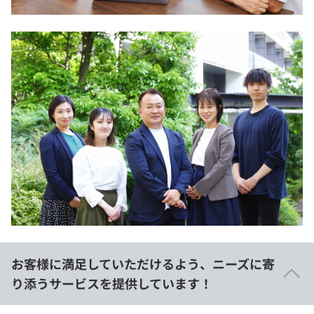
お客様に満足していただけるよう、ニーズに寄
り添うサービスを提供しています！