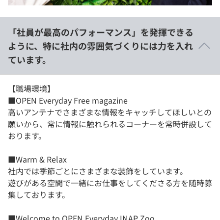
「社員が最高のパフォーマンス」を発揮できる
ように、特に社内の雰囲気づくりには力を入れ
ています。
【職場環境】
■OPEN Everyday Free magazine
高いアンテナでさまざまな情報をキャッチしてほしいとの
願いから、常に情報に触れられるコーナーを常時併設して
おります。
■Warm & Relax
社内では季節ごとにさまざまな装飾をしています。
遊びがある空間で一緒にお仕事をしてくださる方を随時募
集しております。
■Welcome to OPEN Everyday INAP Zoo