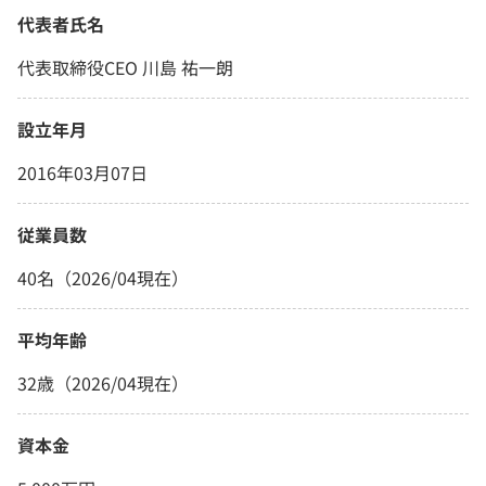
代表者氏名
代表取締役CEO 川島 祐一朗
設立年月
2016年03月07日
従業員数
40名（2026/04現在）
平均年齢
32歳（2026/04現在）
資本金