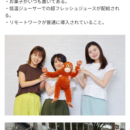
・お菓子がいつも置いてある。
・低温ジューサーでの超フレッシュジュースが配給され
る。
・リモートワークが普通に導入されていること。