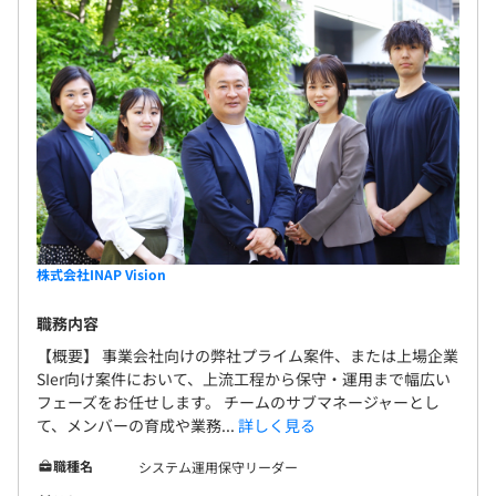
株式会社INAP Vision
職務内容
【概要】 事業会社向けの弊社プライム案件、または上場企業
SIer向け案件において、上流工程から保守・運用まで幅広い
フェーズをお任せします。 チームのサブマネージャーとし
て、メンバーの育成や業務...
詳しく見る
職種名
システム運用保守リーダー