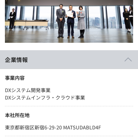
企業情報
事業内容
DXシステム開発事業
DXシステムインフラ・クラウド事業
本社所在地
東京都新宿区新宿6-29-20 MATSUDABLD4F