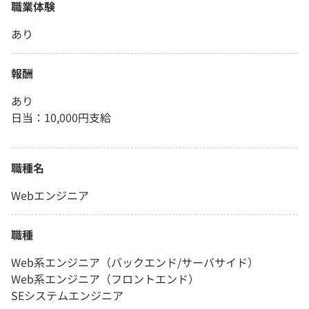
職業体験
あり
報酬
あり
日当：10,000円支給
職種名
Webエンジニア
職種
Web系エンジニア（バックエンド/サーバサイド）
Web系エンジニア（フロントエンド）
SEシステムエンジニア