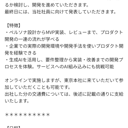
るか検討し、開発を進めていただきます。
最終日には、当社社員に向けて発表していただきます。
【特徴】
・ペルソナ設計からMVP実装、レビューまで、プロダクト
開発の一連の流れが学べる
・企業での実際の開発環境や開発手法を使いプロダクト開
発を経験できる
・生成AIを活用し、要件整理から実装・改善までの開発プ
ロセスを体験。サービスへのAI組み込みにも挑戦可能
オンラインで実施しますが、東京本社に来ていただいて参
加していただくことも可能です。
出社した分の交通費については、後述に記載の通りに支給
いたします。
＊＊＊＊＊＊＊＊＊＊