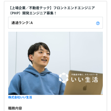
【上場企業／不動産テック】フロントエンドエンジニア
（PHP）開発エンジニア募集！
通過ランク：A
株式会社いい生活
職務内容