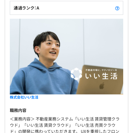
通過ランク：A
株式会社いい生活
職務内容
＜業務内容＞ 不動産業務システム「いい生活 賃貸管理クラ
ウド」「いい生活 賃貸クラウド」「いい生活 売買クラウ
ド」の開発に携わっていただきます。 UXを重視したフロン