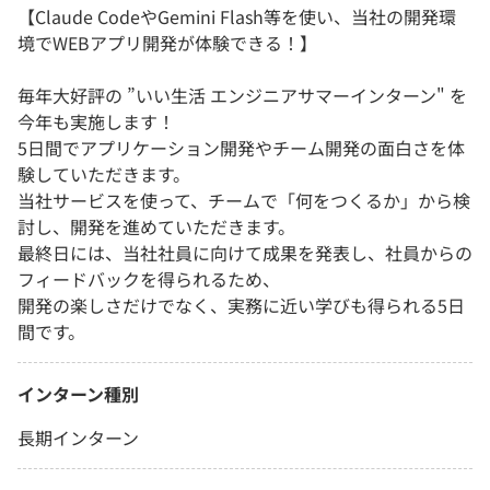
【Claude CodeやGemini Flash等を使い、当社の開発環
境でWEBアプリ開発が体験できる！】
毎年大好評の ”いい生活 エンジニアサマーインターン" を
今年も実施します！
5日間でアプリケーション開発やチーム開発の面白さを体
験していただきます。
当社サービスを使って、チームで「何をつくるか」から検
討し、開発を進めていただきます。
最終日には、当社社員に向けて成果を発表し、社員からの
フィードバックを得られるため、
開発の楽しさだけでなく、実務に近い学びも得られる5日
間です。
インターン種別
長期インターン