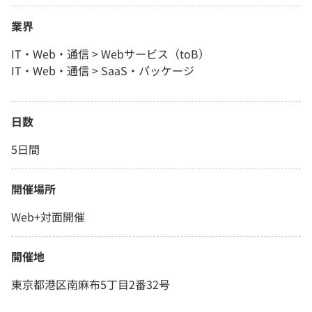
業界
IT・Web・通信 > Webサービス（toB）
IT・Web・通信 > SaaS・パッケージ
日数
5日間
開催場所
Web+対面開催
開催地
東京都港区南麻布5丁目2番32号