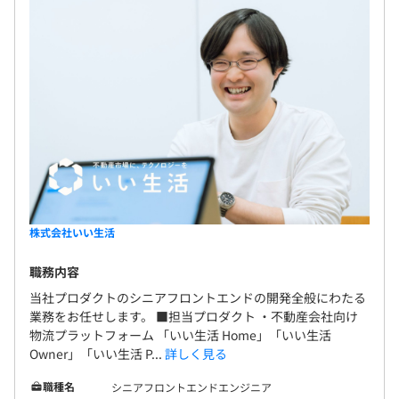
株式会社いい生活
職務内容
当社プロダクトのシニアフロントエンドの開発全般にわたる
業務をお任せします。 ■担当プロダクト ・不動産会社向け
物流プラットフォーム 「いい生活 Home」「いい生活
Owner」「いい生活 P...
詳しく見る
職種名
シニアフロントエンドエンジニア