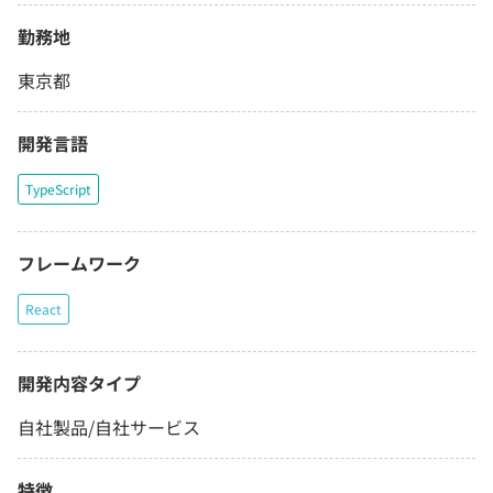
勤務地
東京都
開発言語
TypeScript
フレームワーク
React
開発内容タイプ
自社製品/自社サービス
特徴