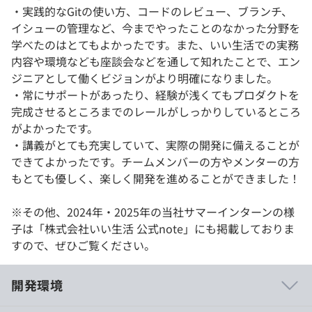
・実践的なGitの使い方、コードのレビュー、ブランチ、
イシューの管理など、今までやったことのなかった分野を
学べたのはとてもよかったです。また、いい生活での実務
内容や環境なども座談会などを通して知れたことで、エン
ジニアとして働くビジョンがより明確になりました。
・常にサポートがあったり、経験が浅くてもプロダクトを
完成させるところまでのレールがしっかりしているところ
がよかったです。
・講義がとても充実していて、実際の開発に備えることが
できてよかったです。チームメンバーの方やメンターの方
もとても優しく、楽しく開発を進めることができました！
※その他、2024年・2025年の当社サマーインターンの様
子は「株式会社いい生活 公式note」にも掲載しておりま
すので、ぜひご覧ください。
開発環境