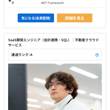
ク
.NET Framework
詳細を見る
気になる(会員登録)
SaaS開発エンジニア（会計連携・SQL）｜不動産クラウド
サービス
通過ランク：A