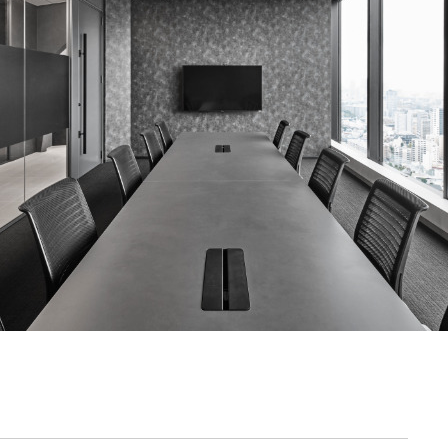
契約内容・クーポン