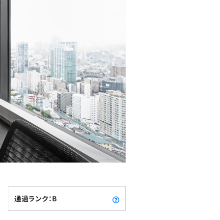
通過ランク：B