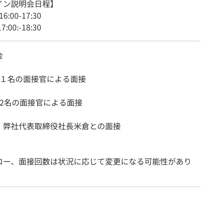
イン説明会日程】
16:00-17:30
7:00:-18:30
会
：１名の面接官による面接
：2名の面接官による面接
：弊社代表取締役社長米倉との面接
ロー、面接回数は状況に応じて変更になる可能性があり