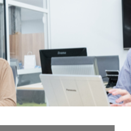
契約内容・クーポン