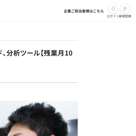
企業ご担当者様はこちら
ログイン
新規登録
、分析ツール【残業月10