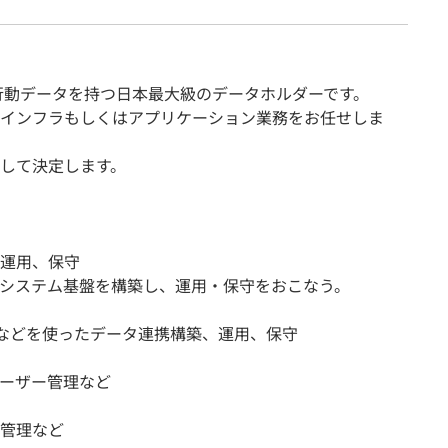
買行動データを持つ日本最大級のデータホルダーです。
インフラもしくはアプリケーション業務をお任せしま
して決定します。
運用、保守
システム基盤を構築し、運用・保守をおこなう。
、S3などを使ったデータ連携構築、運用、保守
ーザー管理など
管理など