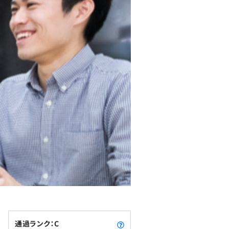
通過ランク：C