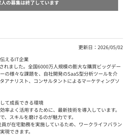
求人の募集は終了しています
更新日：2026/05/02
伝えるIT企業
に設立されました。全国6000万人規模の膨大な購買ビッグデー
ーの様々な課題を、自社開発のSaaS型分析ツールを介
タアナリスト、コンサルタントによるマーケティングソ
して成長できる環境
効率よく活用するために、最新技術を導入しています。
で、スキルを磨けるのが魅力です。
の社員が在宅勤務を実施しているため、ワークライフバラン
実現できます。