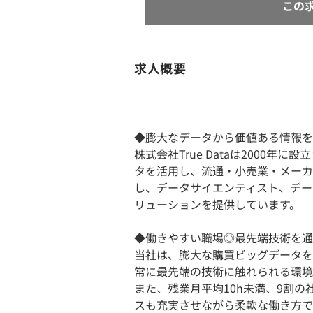
この
求人概要
◆膨大なデータから価値ある情報を
株式会社True Dataは2000年
タを活用し、流通・小売業・メーカ
し、データサイエンティスト、デー
リューションを提供しています。
◆働きやすい職場◎最先端技術を通
当社は、膨大な購買ビッグデータを
常に最先端の技術に触れられる環境
また、残業月平均10h未満、9割
スも充実させながら柔軟な働き方で