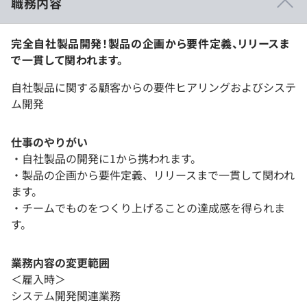
職務内容
完全自社製品開発！製品の企画から要件定義、リリースま
で一貫して関われます。
自社製品に関する顧客からの要件ヒアリングおよびシステ
ム開発
仕事のやりがい
・自社製品の開発に1から携われます。
・製品の企画から要件定義、リリースまで一貫して関われ
ます。
・チームでものをつくり上げることの達成感を得られま
す。
業務内容の変更範囲
＜雇入時＞
システム開発関連業務