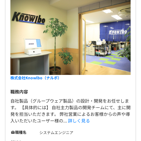
株式会社Knowlbo（ナルボ）
職務内容
自社製品（グループウェア製品）の設計・開発をお任せしま
す。 【具体的には】 自社主力製品の開発チームにて、主に開
発を担当いただきます。 弊社営業によるお客様からの声や導
入いただいたユーザー様の...
詳しく見る
職種名
システムエンジニア