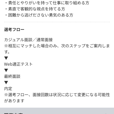
・責任とやりがいを持って仕事に取り組める方
・素直で客観的な視点を持てる方
・困難から逃げださない勇気のある方
選考フロー
カジュアル面談／通常面接
※相互にマッチした場合のみ、次のステップをご案内しま
す。
▼
Web適正テスト
▼
最終面談
▼
内定
※選考フロー、面接回数は状況に応じて変更になる可能性
があります