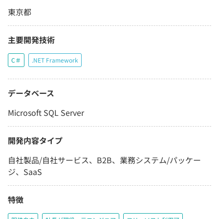
東京都
主要開発技術
C＃
.NET Framework
データベース
Microsoft SQL Server
開発内容タイプ
自社製品/自社サービス、B2B、業務システム/パッケー
ジ、SaaS
特徴