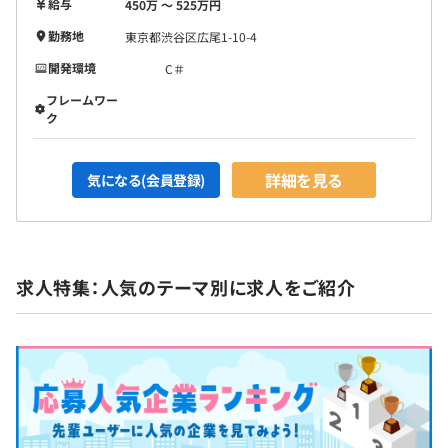
給与
450万 〜 525万円
勤務地
東京都渋谷区広尾1-10-4
開発環境
C＃
フレームワー
ク
詳細を見る
気になる(会員登録)
求人特集：人気のテーマ別に求人をご紹介