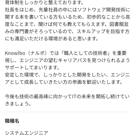
育体制をしっかりと整えております。
社長をはじめ、先輩社員の中にはソフトウェア開発技術に
関する本を書いている方もいるため、初歩的なことから高
度なことまで、聞けば何でも教えてもらえます。図書館並
みの専門書がそろっているので、スキルアップを目指す方
にも満足いただける環境があると思います。
Knowlbo（ナルボ）では「職人としての技術者」を重要
視し、エンジニアの望むキャリアパスを見つけられるよう
サポートしてまいります。
安定した環境で、しっかりとした開発をしたい、エンジニ
アとして成長していきたい方の参画を歓迎いたします。
今後も技術の最高峰に向かってITの未来を開拓し続けてい
きましょう。
職種名
システムエンジニア