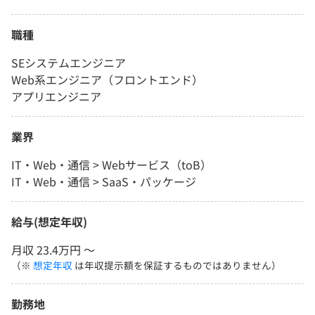
職種
SEシステムエンジニア
Web系エンジニア（フロントエンド）
アプリエンジニア
業界
IT・Web・通信 > Webサービス（toB）
IT・Web・通信 > SaaS・パッケージ
給与(想定年収)
月収 23.4万円 〜
（※
想定年収
は年収提示額を保証するものではありません）
勤務地