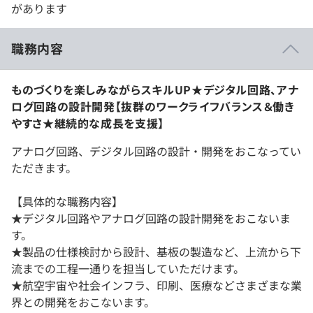
があります
職務内容
ものづくりを楽しみながらスキルUP★デジタル回路、アナ
ログ回路の設計開発【抜群のワークライフバランス＆働き
やすさ★継続的な成長を支援】
アナログ回路、デジタル回路の設計・開発をおこなってい
ただきます。
【具体的な職務内容】
★デジタル回路やアナログ回路の設計開発をおこないま
す。
★製品の仕様検討から設計、基板の製造など、上流から下
流までの工程一通りを担当していただけます。
★航空宇宙や社会インフラ、印刷、医療などさまざまな業
界との開発をおこないます。