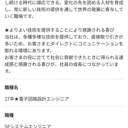
し続ける時代に順応できる、変化の先を読める人材を育成
し、常に新しい技術の提供を通して世界の発展に寄与して
いく職場です。
★よりよい技術を提供することにより感謝される喜び
当社は、多種多様な技術を提供しており、直接取り引きが
多いため、お客さまとダイレクトにコミュニケーションを
取れる環境にあります。
お客さまの役に立てて社会に貢献できたときに得られる達
成感と感謝される喜びが、社員の成長につながっていま
す。
職種名
27卒★電子回路設計エンジニア
職種
SEシステムエンジニア