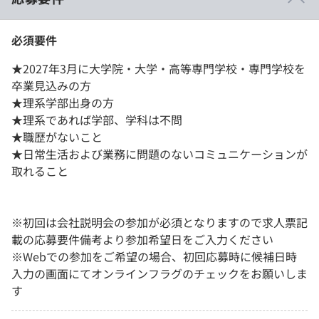
必須要件
★2027年3月に大学院・大学・高等専門学校・専門学校を
卒業見込みの方
★理系学部出身の方
★理系であれば学部、学科は不問
★職歴がないこと
★日常生活および業務に問題のないコミュニケーションが
取れること
※初回は会社説明会の参加が必須となりますので求人票記
載の応募要件備考より参加希望日をご入力ください
※Webでの参加をご希望の場合、初回応募時に候補日時
入力の画面にてオンラインフラグのチェックをお願いしま
す