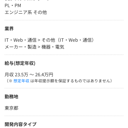
PL・PM
エンジニア系 その他
業界
IT・Web・通信 > その他（IT・Web・通信）
メーカー・製造 > 機器・電気
給与(想定年収)
月収 23.5万 〜 26.4万円
（※
想定年収
は年収提示額を保証するものではありません）
勤務地
東京都
開発内容タイプ