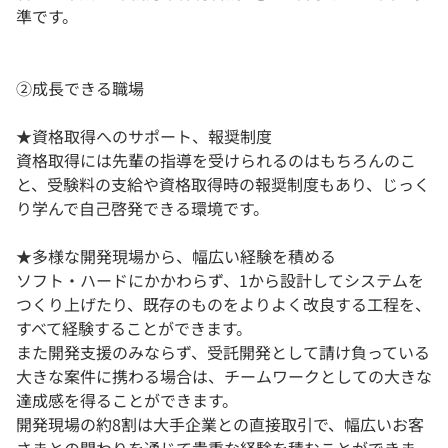
準です。
②成長できる職場
★資格取得へのサポート、報奨制度
資格取得には先輩の指導を受けられるのはもちろんのこ
と、受験料の支給や資格取得時の報奨制度もあり、じっく
り学んで自己啓発できる環境です。
★多様な開発現場から、幅広い経験を積める
ソフト・ハードにかかわらず、1から設計してシステムを
つくり上げたり、既存のものをよりよく改良する工程を、
すべて経験することができます。
また開発支援のみならず、受託開発として請け負っている
大きな案件に携わる場合は、チームワークとしての大きな
達成感を得ることができます。
開発現場の約8割は大手企業との直接取引で、幅広いお客