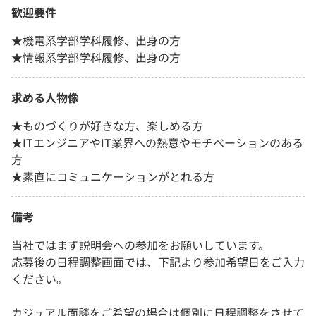
歓迎要件
★機電系学部学科履修、出身の方
★情報系学部学科履修、出身の方
求める人物像
★ものづくりが好きな方、楽しめる方
★ITエンジニアやIT業界への熱意やモチベーションのある
方
★素直にコミュニケーションがとれる方
備考
当社ではまず説明会への参加をお願いしています。
応募後の日程調整画面では、下記より参加希望日をご入力
ください。
カジュアル面談をご希望の場合は個別に日程調整をさせて