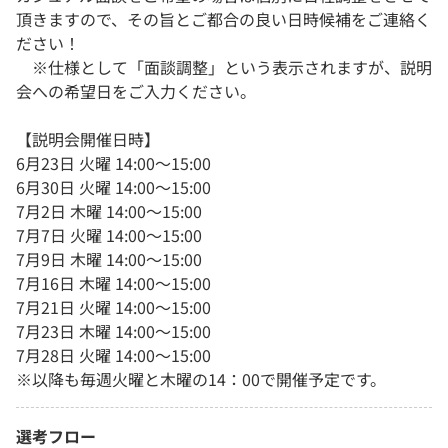
頂きますので、その旨とご都合の良い日時候補をご連絡く
ださい！
※仕様として「面談調整」という表示されますが、説明
会への希望日をご入力ください。
【説明会開催日時】
6月23日 火曜 14:00～15:00
6月30日 火曜 14:00～15:00
7月2日 木曜 14:00～15:00
7月7日 火曜 14:00～15:00
7月9日 木曜 14:00～15:00
7月16日 木曜 14:00～15:00
7月21日 火曜 14:00～15:00
7月23日 木曜 14:00～15:00
7月28日 火曜 14:00～15:00
※以降も毎週火曜と木曜の14：00で開催予定です。
選考フロー