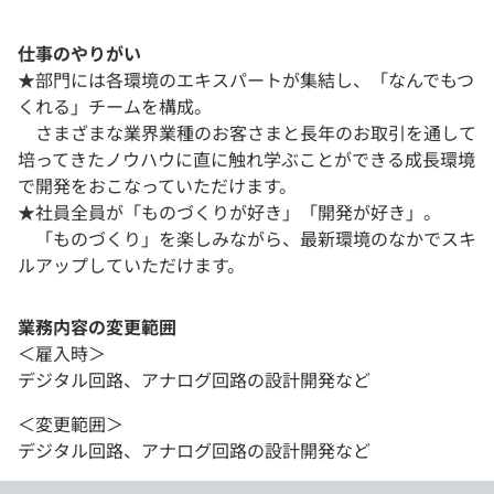
仕事のやりがい
★部門には各環境のエキスパートが集結し、「なんでもつ
くれる」チームを構成。
さまざまな業界業種のお客さまと長年のお取引を通して
培ってきたノウハウに直に触れ学ぶことができる成長環境
で開発をおこなっていただけます。
★社員全員が「ものづくりが好き」「開発が好き」。
「ものづくり」を楽しみながら、最新環境のなかでスキ
ルアップしていただけます。
業務内容の変更範囲
＜雇入時＞
デジタル回路、アナログ回路の設計開発など
＜変更範囲＞
デジタル回路、アナログ回路の設計開発など