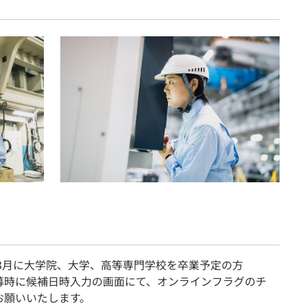
年3月に大学院、大学、高等専門学校を卒業予定の方
募時に候補日時入力の画面にて、オンラインフラグのチ
お願いいたします。