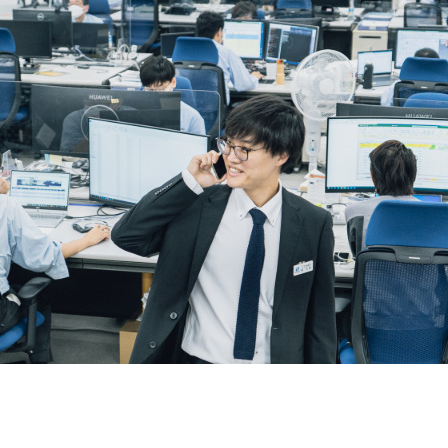
契約内容・クーポン