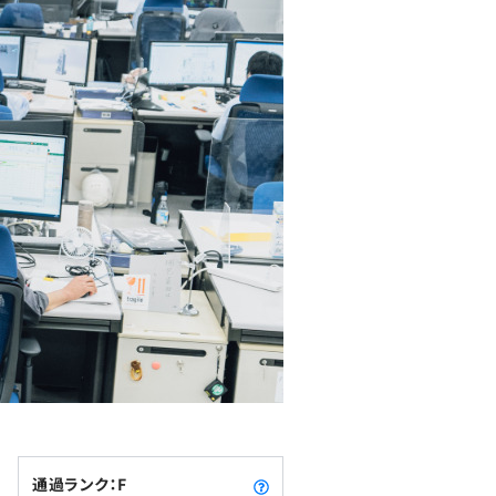
通過ランク：F