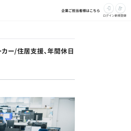
企業ご担当者様はこちら
ログイン
新規登録
ーカー/住居支援、年間休日