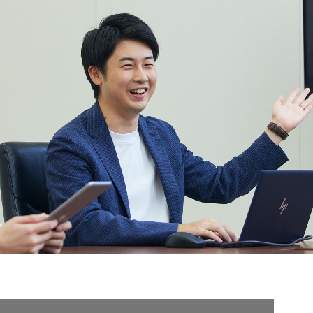
契約内容・クーポン