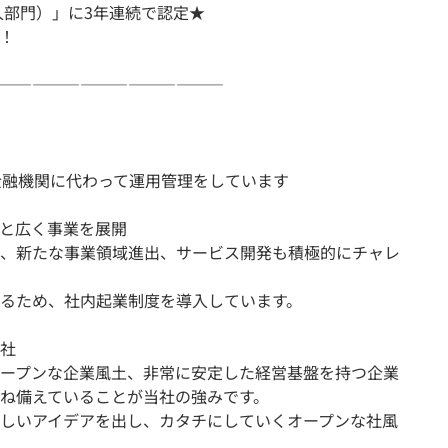
人部門）」に3年連続で認定★
！
――――――――――――――
金融機関に代わって運用管理をしています
と広く事業を展開
、新たな事業領域進出、サービス開発も積極的にチャレ
るため、社内起業制度を導入しています。
社
ープンな企業風土、非常に安定した経営基盤を持つ企業
ね備えていることが当社の強みです。
しいアイデアを出し、カタチにしていくオープンな社風