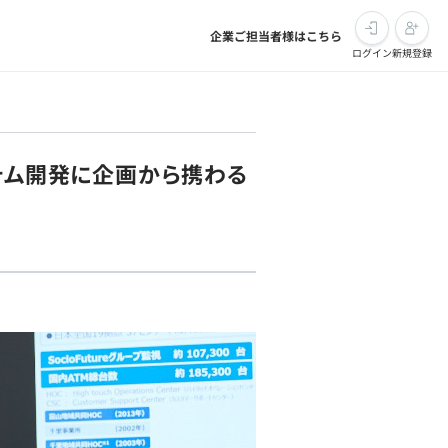
企業ご担当者様はこちら
ログイン
新規登録
テム開発に企画から携わる