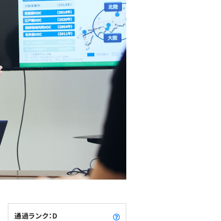
通過ランク：D