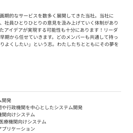
画期的なサービスを数多く展開してきた当社。当社に
、社員ひとりひとりの意見を汲み上げていく体制があり
たアイデアが実現する可能性も十分にあります！リーダ
早期から任せていきます。どのメンバーも共通して持っ
りよくしたい」という志。わたしたちとともにその夢を
ム開発
関や行政機関を中心としたシステム開発
関向けシステム
医療機関向けシステム
アプリケーション