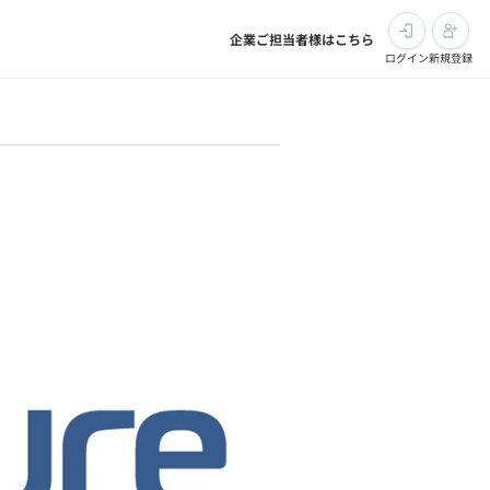
企業ご担当者様はこちら
ログイン
新規登録