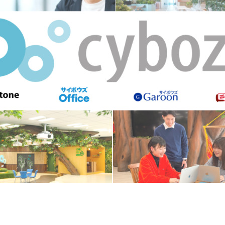
契約内容・クーポン