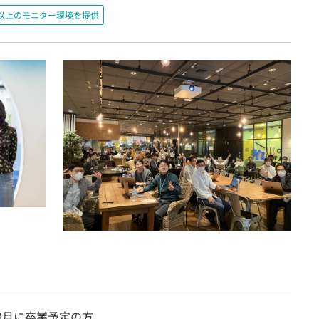
200以上のモニター環境を提供
年3月に卒業予定の方