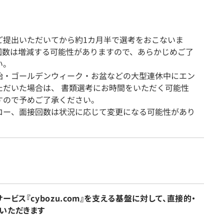
ご提出いただいてから約1カ月半で選考をおこないま
回数は増減する可能性がありますので、あらかじめご了
い。
始・ゴールデンウィーク・お盆などの大型連休中にエン
ただいた場合は、 書類選考にお時間をいただく可能性
すので予めご了承ください。
ロー、面接回数は状況に応じて変更になる可能性があり
ビス『cybozu.com』を支える基盤に対して、直接的・
いただきます