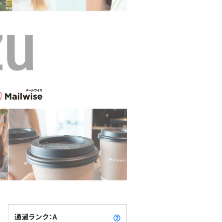
通過ランク：A