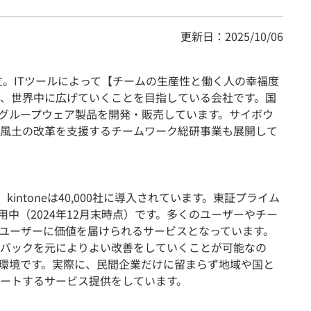
更新日：2025/10/06
立。ITツールによって【チームの生産性と働く人の幸福度
、世界中に広げていくことを目指している会社です。国
つのグループウェア製品を開発・販売しています。サイボウ
風土の改革を支援するチームワーク総研事業も展開して
、kintoneは40,000社に導入されています。東証プライム
を利用中（2024年12月末時点）です。多くのユーザーやチー
ユーザーに価値を届けられるサービスとなっています。
バックを元によりよい改善をしていくことが可能なの
る環境です。実際に、民間企業だけに留まらず地域や国と
ートするサービス提供をしています。