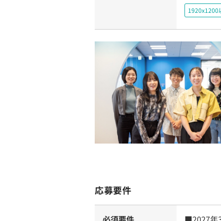
1920x1
応募要件
必須要件
■2027