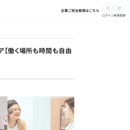
企業ご担当者様はこちら
ログイン
新規登録
ア【働く場所も時間も自由