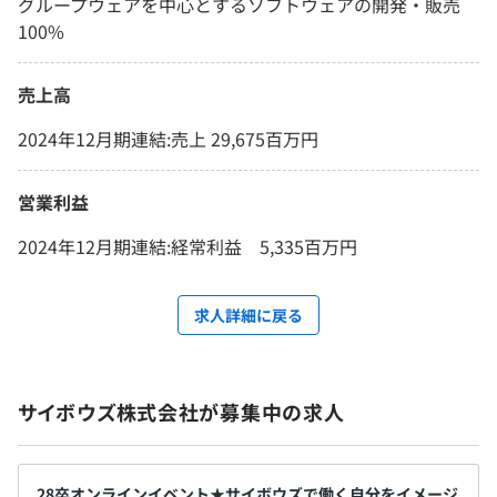
グループウェアを中心とするソフトウェアの開発・販売
100%
売上高
2024年12月期連結:売上 29,675百万円
営業利益
2024年12月期連結:経常利益 5,335百万円
求人詳細に戻る
サイボウズ株式会社が募集中の求人
28卒オンラインイベント★サイボウズで働く自分をイメージ