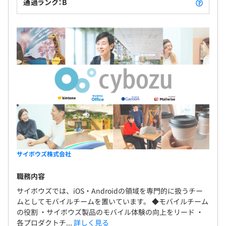
通過ランク：B
サイボウズ株式会社
職務内容
サイボウズでは、iOS・Androidの領域を専門的に扱うチー
ムとしてモバイルチームを置いています。 ◆モバイルチーム
の役割 ・サイボウズ製品のモバイル体験の向上をリード ・
各プロダクトチ...
詳しく見る