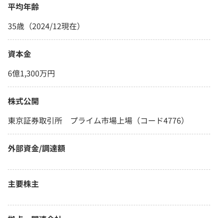
平均年齢
35歳（2024/12現在）
資本金
6億1,300万円
株式公開
東京証券取引所 プライム市場上場（コード4776）
外部資金/調達額
主要株主