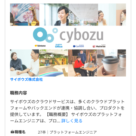
サイボウズ株式会社
職務内容
サイボウズのクラウドサービスは、多くのクラウドプラット
フォームやバックエンドが連携・協調し合い、プロダクトを
提供しています。 【職務概要】 サイボウズのプラットフォ
ームエンジニアは、プロ...
詳しく見る
職種名
27卒｜プラットフォームエンジニア