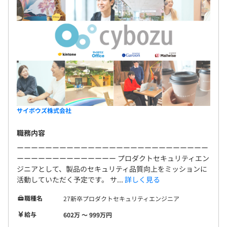
サイボウズ株式会社
職務内容
ーーーーーーーーーーーーーーーーーーーーーーーーーーー
ーーーーーーーーーーーーーー プロダクトセキュリティエン
ジニアとして、製品のセキュリティ品質向上をミッションに
活動していただく予定です。 サ...
詳しく見る
職種名
27新卒プロダクトセキュリティエンジニア
給与
602万 〜 999万円