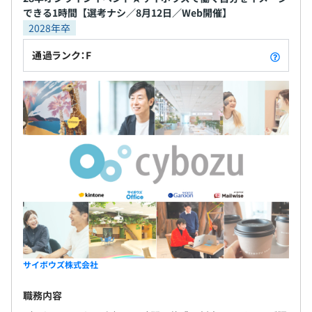
できる1時間【選考ナシ／8月12日／Web開催】
2028年卒
通過ランク：F
サイボウズ株式会社
職務内容