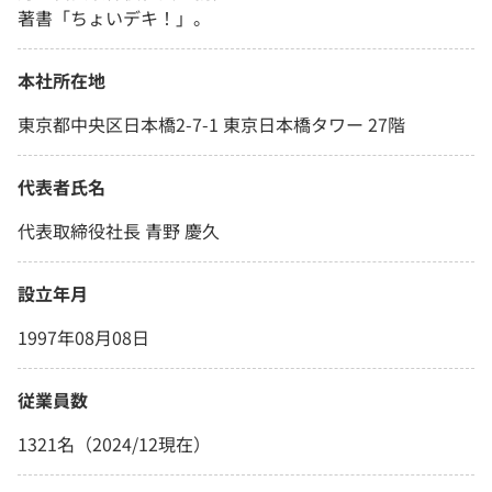
著書「ちょいデキ！」。
本社所在地
東京都中央区日本橋2-7-1 東京日本橋タワー 27階
代表者氏名
代表取締役社長 青野 慶久
設立年月
1997年08月08日
従業員数
1321名（2024/12現在）