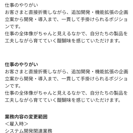
仕事のやりがい
お客さまと直接折衝しながら、追加開発・機能拡張の企画
立案から開発・導入まで、一貫して手掛けられるポジショ
ンです。
仕事の全体像がちゃんと見えるなかで、自分たちの製品を
工夫しながら育てていく醍醐味を感じていただけます。
仕事のやりがい
お客さまと直接折衝しながら、追加開発・機能拡張の企画
立案から開発・導入まで、一貫して手掛けられるポジショ
ンです。
仕事の全体像がちゃんと見えるなかで、自分たちの製品を
工夫しながら育てていく醍醐味を感じていただけます。
業務内容の変更範囲
＜雇入時＞
システム開発関連業務