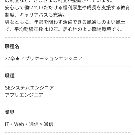
の制度など、さまざまな制度が整備されています。
安心して働いていただける福利厚生や成長を支援する教育
制度、キャリアパスも充実。
男女ともに、年齢を問わず活躍できる風通しのよい風土
で、平均勤続年数は12年。居心地のよい職場環境です。
職種名
27卒★アプリケーションエンジニア
職種
SEシステムエンジニア
アプリエンジニア
業界
IT・Web・通信 > 通信