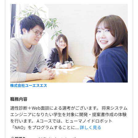
株式会社ユーエスエス
職務内容
適性診断＋Web面談による選考がございます。 将来システム
エンジニアになりたい学生を対象に開発・提案書作成の体験
を行います。 Aコースでは、ヒューマノイドロボット
「NAO」をプログラムすることに...
詳しく見る