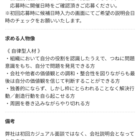
応募時に開催日時をご確認頂きご応募ください。
※初回応募時に候補日時入力の画面にてご希望の説明会日
時のチェックをお願いいたします。
求める人物像
《 自律型人材 》
・組織において自分の役割を認識したうえで、つねに問題
意識をもち、自分で問題を発見できる方
・会社や他者の価値観との調和・整合性を図りながらも最
後は自分の価値観を信じて判断することができる方
・独善的にならず、しかし枠にとらわれることなく解決行
動／創造行動を自ら起こせる方
・周囲を巻き込みながらやり切れる方
備考
弊社は初回カジュアル面談ではなく、会社説明会となって