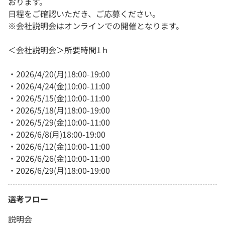
おります。
日程をご確認いただき、ご応募ください。
※会社説明会はオンラインでの開催となります。
＜会社説明会＞所要時間1ｈ
・2026/4/20(月)18:00-19:00
・2026/4/24(金)10:00-11:00
・2026/5/15(金)10:00-11:00
・2026/5/18(月)18:00-19:00
・2026/5/29(金)10:00-11:00
・2026/6/8(月)18:00-19:00
・2026/6/12(金)10:00-11:00
・2026/6/26(金)10:00-11:00
・2026/6/29(月)18:00-19:00
選考フロー
説明会