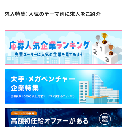
求人特集：人気のテーマ別に求人をご紹介