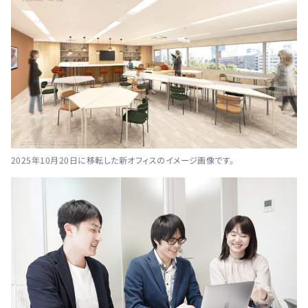
2025年10月20日に移転した新オフィスのイメージ画像です。