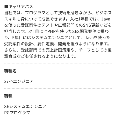
■キャリアパス
当社では、プログラマとして技術を磨きながら、ビジネス
スキルも身につけて成長できます。入社1年目では、Java
を使った受託案件のテストや広報部門でのSNS更新などを
担当します。3年目にはPHPを使ったSES開発案件に携わ
り、5年目にはシステムエンジニアとして、Javaを使った
受託案件の設計、要件定義、開発を担うようになります。
さらに、受託部門での売上計画策定や、チーフとしての後
輩育成なども任されるようになります。
職種名
27卒エンジニア
職種
SEシステムエンジニア
PGプログラマ