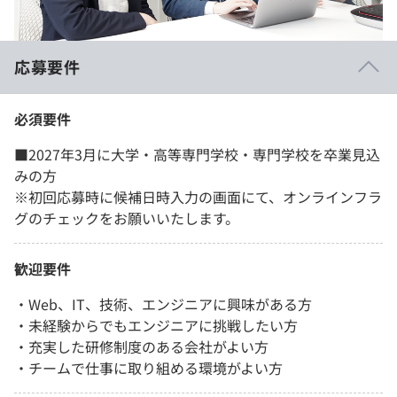
応募要件
必須要件
■2027年3月に大学・高等専門学校・専門学校を卒業見込
みの方
※初回応募時に候補日時入力の画面にて、オンラインフラ
グのチェックをお願いいたします。
歓迎要件
・Web、IT、技術、エンジニアに興味がある方
・未経験からでもエンジニアに挑戦したい方
・充実した研修制度のある会社がよい方
・チームで仕事に取り組める環境がよい方