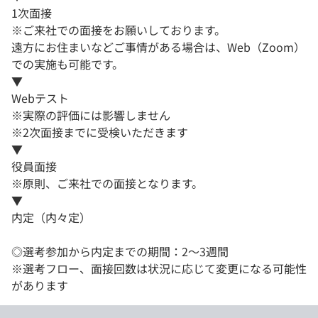
1次面接
※ご来社での面接をお願いしております。
遠方にお住まいなどご事情がある場合は、Web（Zoom）
での実施も可能です。
▼
Webテスト
※実際の評価には影響しません
※2次面接までに受検いただきます
▼
役員面接
※原則、ご来社での面接となります。
▼
内定（内々定）
◎選考参加から内定までの期間：2～3週間
※選考フロー、面接回数は状況に応じて変更になる可能性
があります