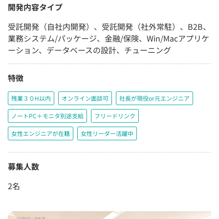
開発内容タイプ
受託開発（自社内開発）、受託開発（社外常駐）、B2B、
業務システム/パッケージ、金融/保険、Win/Macアプリケ
ーション、データベースの設計、チューニング
特徴
残業３０H以内
オンライン面談可
社長が現役or元エンジニア
ノートPC＋モニタ別途支給
フリードリンク
女性エンジニアが在籍
女性リーダー活躍中
募集人数
2名