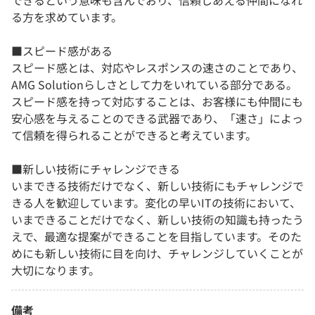
る方を求めています。
■スピード感がある
スピード感とは、対応やレスポンスの速さのことであり、
AMG Solutionらしさとして力をいれている部分である。
スピード感を持って対応することは、お客様にも仲間にも
安心感を与えることのできる武器であり、「速さ」によっ
て信頼を得られることができると考えています。
■新しい技術にチャレンジできる
いまできる技術だけでなく、新しい技術にもチャレンジで
きる人を歓迎しています。変化の早いITの技術において、
いまできることだけでなく、新しい技術の知識も持ったう
えで、最適な提案ができることを目指しています。そのた
めにも新しい技術に目を向け、チャレンジしていくことが
大切になります。
備考