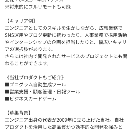
※将来的にフルリモートも可能
【キャリア例】
エンジニアとしてのスキルを生かしながら、広報業務で
SNS運用やブログ更新に携わったり、人事業務で採用活動
やインターンシップの企画を担当したりと、幅広いキャリ
アの選択肢があります。
さらには社内で開発されたサービスのプロジェクトにも関
わることができます。
《当社プロダクトもご紹介》
■プログラム自動生成ツール
■営業支援・顧客管理・日報ツール
■ビジネスカードゲーム
【募集背景】
エンジニア出身の代表が2009年に立ち上げた当社。自社
プロダクトを活用した高品質かつ効率的な開発を強みと