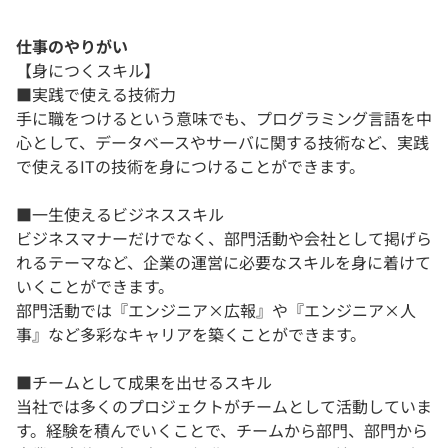
仕事のやりがい
【身につくスキル】
■実践で使える技術力
手に職をつけるという意味でも、プログラミング言語を中
心として、データベースやサーバに関する技術など、実践
で使えるITの技術を身につけることができます。
■一生使えるビジネススキル
ビジネスマナーだけでなく、部門活動や会社として掲げら
れるテーマなど、企業の運営に必要なスキルを身に着けて
いくことができます。
部門活動では『エンジニア×広報』や『エンジニア×人
事』など多彩なキャリアを築くことができます。
■チームとして成果を出せるスキル
当社では多くのプロジェクトがチームとして活動していま
す。経験を積んでいくことで、チームから部門、部門から