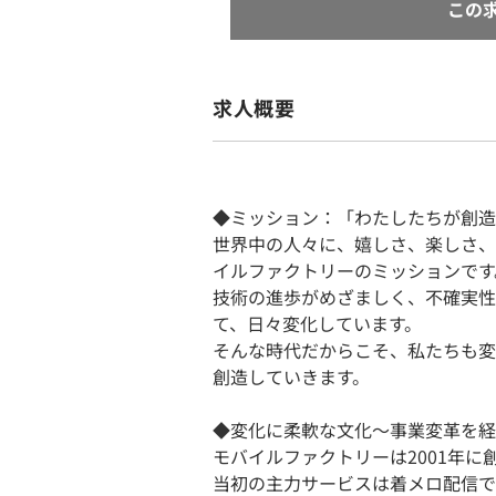
この
求人概要
◆ミッション：「わたしたちが創造
世界中の人々に、嬉しさ、楽しさ、
イルファクトリーのミッションです
技術の進歩がめざましく、不確実性
て、日々変化しています。
そんな時代だからこそ、私たちも変
創造していきます。
◆変化に柔軟な文化〜事業変革を経
モバイルファクトリーは2001年に
当初の主力サービスは着メロ配信で