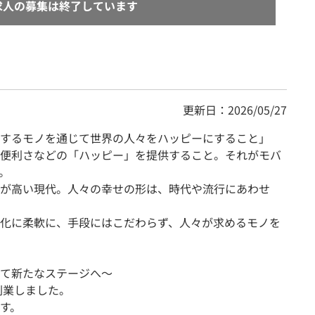
求人の募集は終了しています
更新日：2026/05/27
するモノを通じて世界の人々をハッピーにすること」
便利さなどの「ハッピー」を提供すること。それがモバ
。
が高い現代。人々の幸せの形は、時代や流行にあわせ
化に柔軟に、手段にはこだわらず、人々が求めるモノを
て新たなステージへ〜
創業しました。
す。