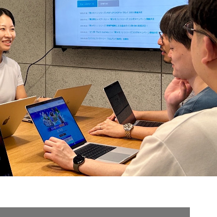
契約内容・クーポン