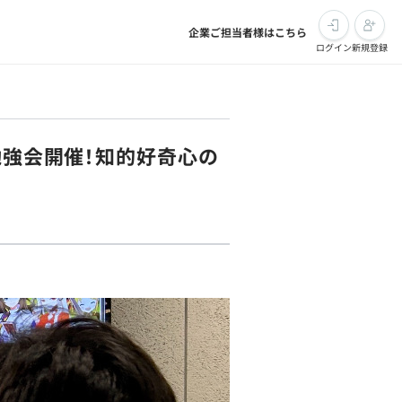
企業ご担当者様はこちら
ログイン
新規登録
勉強会開催！知的好奇心の