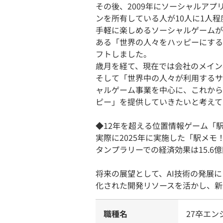
その後、2009年にソーシャルア
ンを所有している人が10人に1人程
手軽に楽しめるソーシャルゲームが
ある「世界の人々をハッピーにする
フトしました。
歳月を経て、現在では会社のメイン
そして「世界中の人々が利用するサ
ャルゲーム事業を中心に、これから
ピー」を提供していきたいと考えて
◆12年を超える位置情報ゲーム「
実際に2025年に実施した「駅メ
タンプラリーでの経済効果は15.6
将来の展望として、AI技術の発展
化された開発リソースを活かし、新
職種名
27卒エン