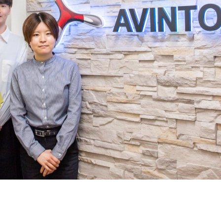
契約内容・クーポン