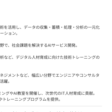
技術を活用し、データの収集・蓄積・処理・分析の一元化
ーション。
野で、社会課題を解決するAIサービス開発。
析など、デジタル人材育成に向けた技術トレーニングの
マネジメントなど、幅広い分野でエンジニアやコンサルタ
活躍。
ングやAI教室を開催し、次世代のIT人材育成に貢献。
やトレーニングプログラムを提供。