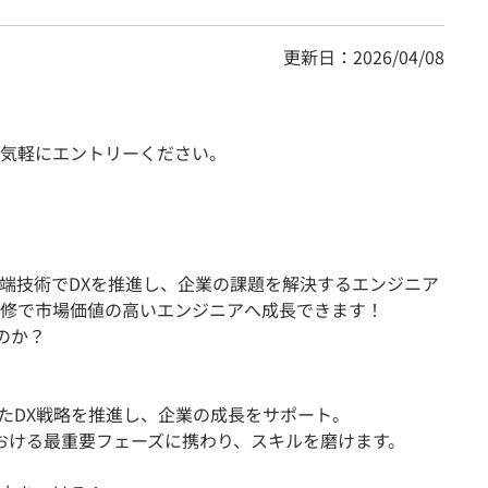
更新日：2026/04/08
気軽にエントリーください。
先端技術でDXを推進し、企業の課題を解決するエンジニア
修で市場価値の高いエンジニアへ成長できます！
すのか？
したDX戦略を推進し、企業の成長をサポート。
における最重要フェーズに携わり、スキルを磨けます。