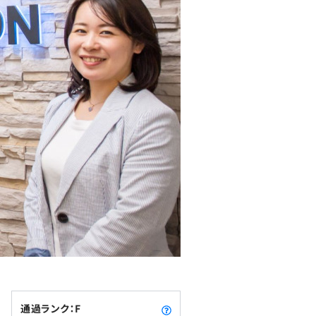
通過ランク：F