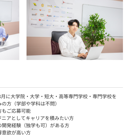
7年3月に大学院・大学・短大・高等専門学校・専門学校を
みの方（学部や学科は不問）
方もご応募可能
ンジニアとしてキャリアを積みたい方
の開発経験（独学も可）がある方
得意欲が高い方