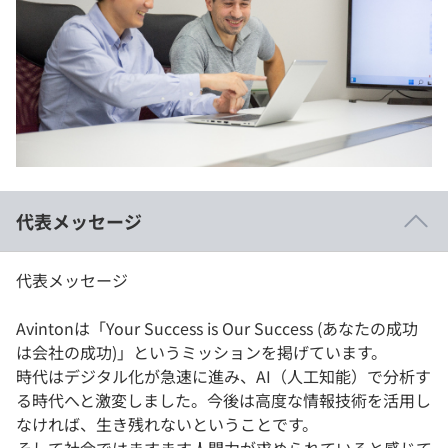
代表メッセージ
代表メッセージ
Avintonは「Your Success is Our Success (あなたの成功
は会社の成功)」というミッションを掲げています。
時代はデジタル化が急速に進み、AI（人工知能）で分析す
る時代へと激変しました。今後は高度な情報技術を活用し
なければ、生き残れないということです。