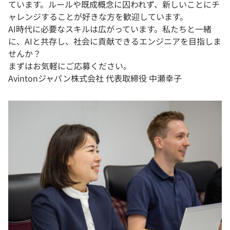
ています。ルールや既成概念に囚われず、新しいことにチ
ャレンジすることが好きな方を歓迎しています。
AI時代に必要なスキルは広がっています。私たちと一緒
に、AIと共存し、社会に貢献できるエンジニアを目指しま
せんか？
まずはお気軽にご応募ください。
Avintonジャパン株式会社 代表取締役 中瀬幸子