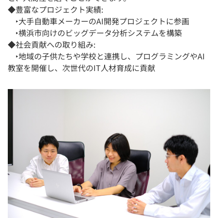
◆豊富なプロジェクト実績:
‣大手自動車メーカーのAI開発プロジェクトに参画
‣横浜市向けのビッグデータ分析システムを構築
◆社会貢献への取り組み:
‣地域の子供たちや学校と連携し、プログラミングやAI
教室を開催し、次世代のIT人材育成に貢献