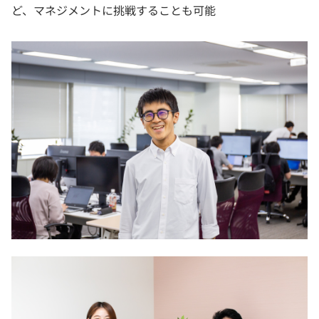
ど、マネジメントに挑戦することも可能