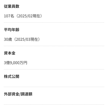
従業員数
107名（2025/02現在）
平均年齢
30歳（2025/03現在）
資本金
3億9,000万円
株式公開
外部資金/調達額