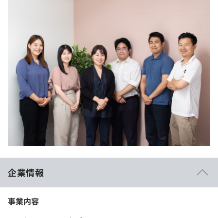
企業情報
事業内容