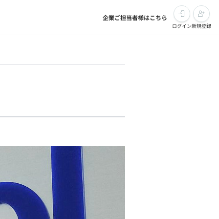
企業ご担当者様はこちら
ログイン
新規登録