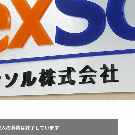
契約内容・クーポン
求人の募集は終了しています