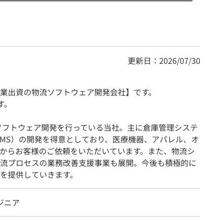
更新日：2026/07/30
業出資の物流ソフトウェア開発会社】です。
す。
のソフトウェア開発を行っている当社。主に倉庫管理システ
TMS）の開発を得意としており、医療機器、アパレル、オ
からお客様のご依頼をいただいています。また、物流シ
流プロセスの業務改善支援事業も展開。今後も積極的に
を提供していきます。
ジニア