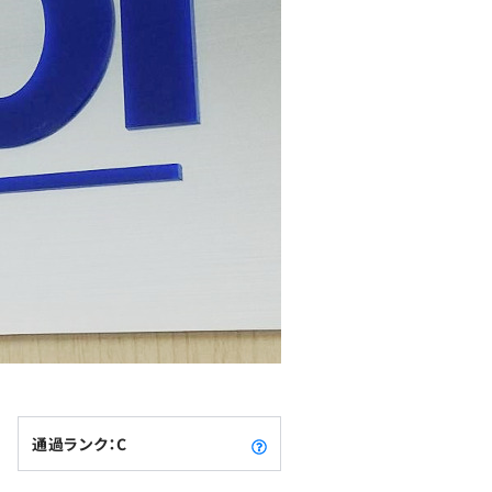
通過ランク：C