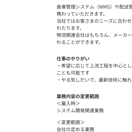
倉庫管理システム（WMS）や配送
携わっていただきます。
当社ではお客さまのニーズに合わせ
わたります。
物流関連会社はもちろん、メーカー
わることができます。
仕事のやりがい
・希望に応じて上流工程を中心とし
ことも可能です
・やる気しだいで、最新技術に触れ
業務内容の変更範囲
＜雇入時＞
システム開発関連業務
＜変更範囲＞
会社の定める業務