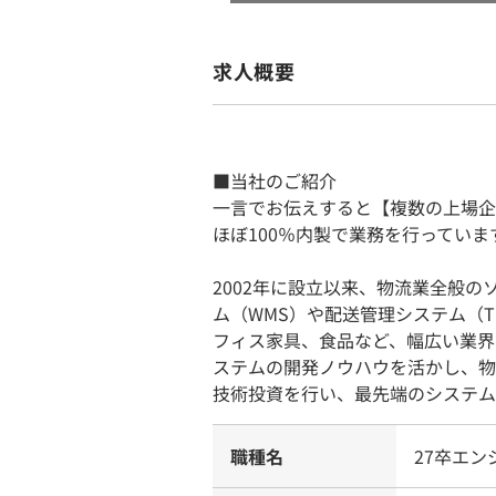
求人概要
■当社のご紹介
一言でお伝えすると【複数の上場企
ほぼ100％内製で業務を行っていま
2002年に設立以来、物流業全般
ム（WMS）や配送管理システム（
フィス家具、食品など、幅広い業界
ステムの開発ノウハウを活かし、物
技術投資を行い、最先端のシステム
職種名
27卒エン