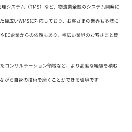
管理システム（TMS）など、物流業全般のシステム開発に
た幅広いWMSに対応しており、お客さまの業界も多岐に
やEC企業からの依頼もあり、幅広い業界のお客さまと関
たコンサルテーション領域など、より高度な経験を積む
ながら自身の技術を磨くことができる環境です