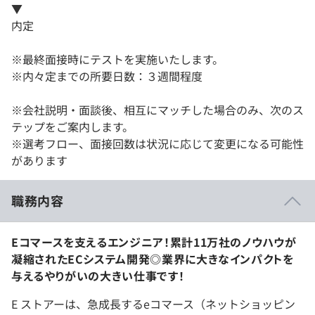
▼
内定
※最終面接時にテストを実施いたします。
※内々定までの所要日数：３週間程度
※会社説明・面談後、相互にマッチした場合のみ、次のス
テップをご案内します。
※選考フロー、面接回数は状況に応じて変更になる可能性
があります
職務内容
Eコマースを支えるエンジニア！累計11万社のノウハウが
凝縮されたECシステム開発◎業界に大きなインパクトを
与えるやりがいの大きい仕事です！
E ストアーは、急成長するeコマース（ネットショッピン