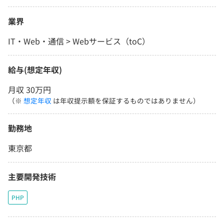
業界
IT・Web・通信 > Webサービス（toC）
給与(想定年収)
月収 30万円
（※
想定年収
は年収提示額を保証するものではありません）
勤務地
東京都
主要開発技術
PHP