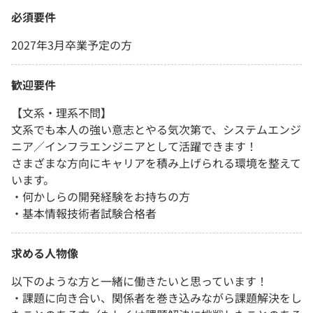
必須要件
2027年3月卒業予定の方
歓迎要件
【文系・理系不問】
文系でも本人の強い意志とやる気次第で、システムエンジ
ニア／インフラエンジニアとして活躍できます！
さまざまな方向にキャリアを積み上げられる環境を整えて
います。
・何かしらの開発経験をお持ちの方
・基本情報技術者試験合格者
求める人物像
以下のような方と一緒に働きたいと思っています！
・課題に向き合い、関係者を巻き込みながら課題解決をし