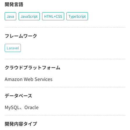
開発言語
Java
JavaScript
HTML+CSS
TypeScript
フレームワーク
Laravel
クラウドプラットフォーム
Amazon Web Services
データベース
MySQL、Oracle
開発内容タイプ