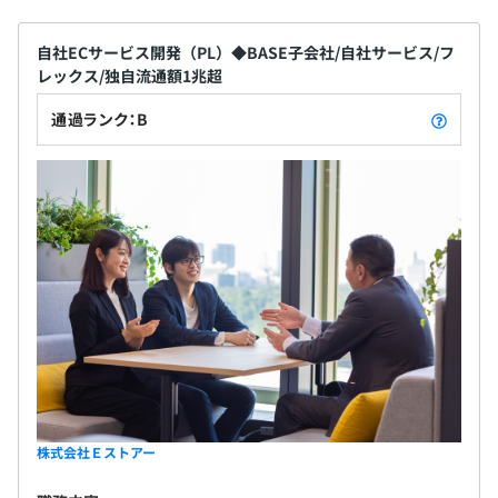
自社ECサービス開発（PL）◆BASE子会社/自社サービス/フ
レックス/独自流通額1兆超
通過ランク：B
株式会社Ｅストアー