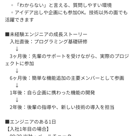
◦「わからない」と言える、質問しやすい環境
◦アイデア出しや企画にも参加OK。技術以外の面でも
活躍できます
■未経験エンジニアの成長ストーリー
入社直後：プログラミング基礎研修
↓
3ヶ月後：先輩のサポートを受けながら、実際のプロジ
ェクトに参加
↓
6ヶ月後：簡単な機能追加の主要メンバーとして参画
↓
1年後：自ら企画に携わった機能の開発
↓
2年後：後輩の指導や、新しい技術の導入を担当
■エンジニアのある1日
【入社1年目の場合】