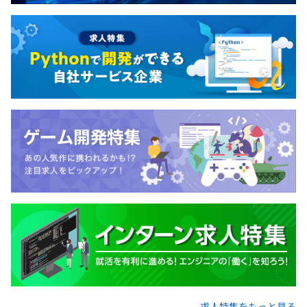
求人特集をもっと見る