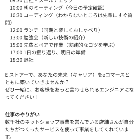
09:30 出社・メールチェック
10:00 朝のミーティング（今日の予定確認）
10:30 コーディング（わからないところは先輩にすぐ質
問）
12:00 ランチ（同期と楽しくおしゃべり）
13:00 勉強会（新しい技術の紹介）
15:00 先輩とペアで作業（実践的なコツを学ぶ）
17:00 1日の振り返り、明日の準備
18:30 退社
E ストアーで、あなたの未来（キャリア）をeコマースと
ともに築いていきませんか？
ぜひ一緒に、お客様をあっと言わせられるエンジニアにな
ってください！
仕事のやりがい
数千社のネットショップ事業を営んでいる店舗さんが自分
たちがつくったサービスを使って事業をしてくれていま
す。