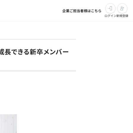
企業ご担当者様はこちら
ログイン
新規登録
に成長できる新卒メンバー