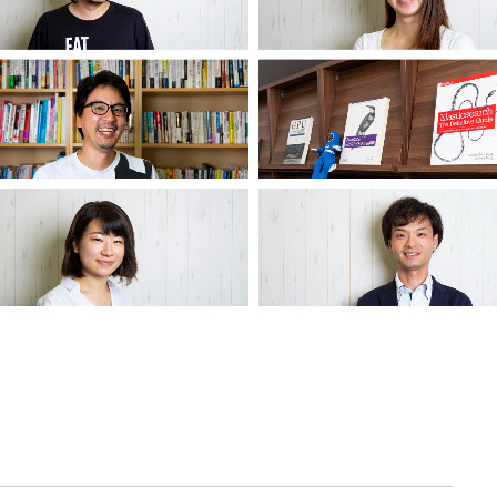
契約内容・クーポン