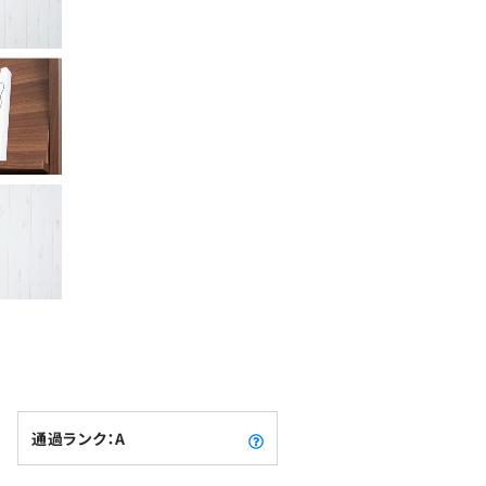
通過ランク：A