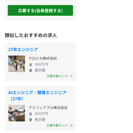
応募する(会員登録する)
類似したおすすめの求人
27卒エンジニア
クロジカ株式会社
400万円
東京都
応募可能ランク：C
AIエンジニア／開発エンジニア
（27卒）
アミフィアブル株式会社
500万円
東京都
応募可能ランク：D