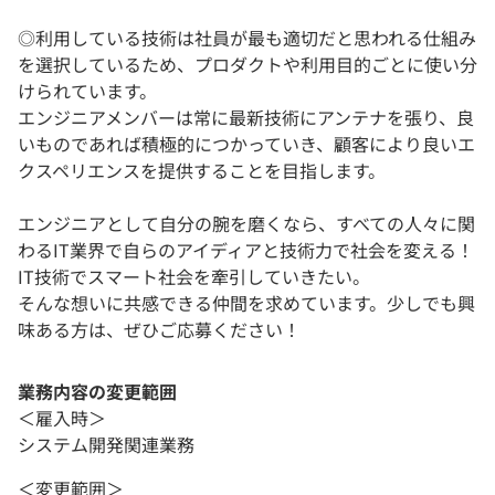
◎利用している技術は社員が最も適切だと思われる仕組み
を選択しているため、プロダクトや利用目的ごとに使い分
けられています。
エンジニアメンバーは常に最新技術にアンテナを張り、良
いものであれば積極的につかっていき、顧客により良いエ
クスペリエンスを提供することを目指します。
エンジニアとして自分の腕を磨くなら、すべての人々に関
わるIT業界で自らのアイディアと技術力で社会を変える！
IT技術でスマート社会を牽引していきたい。
そんな想いに共感できる仲間を求めています。少しでも興
味ある方は、ぜひご応募ください！
業務内容の変更範囲
＜雇入時＞
システム開発関連業務
＜変更範囲＞