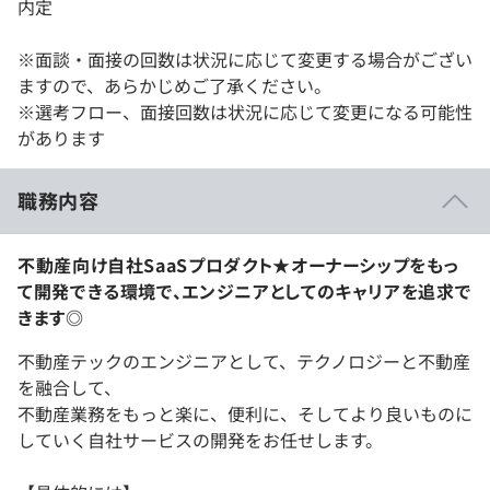
内定
※面談・面接の回数は状況に応じて変更する場合がござい
ますので、あらかじめご了承ください。
※選考フロー、面接回数は状況に応じて変更になる可能性
があります
職務内容
不動産向け自社SaaSプロダクト★オーナーシップをもっ
て開発できる環境で、エンジニアとしてのキャリアを追求で
きます◎
不動産テックのエンジニアとして、テクノロジーと不動産
を融合して、
不動産業務をもっと楽に、便利に、そしてより良いものに
していく自社サービスの開発をお任せします。