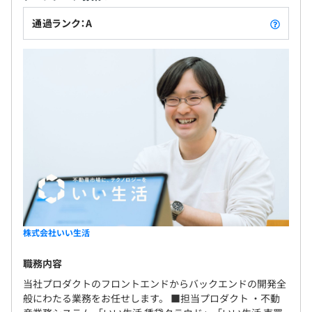
通過ランク：A
株式会社いい生活
職務内容
当社プロダクトのフロントエンドからバックエンドの開発全
般にわたる業務をお任せします。 ■担当プロダクト ・不動