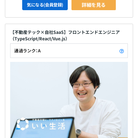
詳細を見る
気になる(会員登録)
【不動産テック×自社SaaS】フロントエンドエンジニア
（TypeScript/React/Vue.js）
通過ランク：A