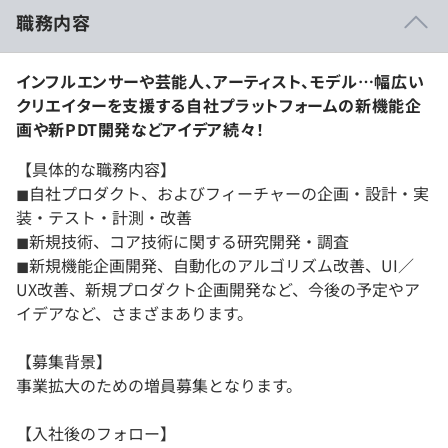
職務内容
インフルエンサーや芸能人、アーティスト、モデル…幅広い
クリエイターを支援する自社プラットフォームの新機能企
画や新PDT開発などアイデア続々！
【具体的な職務内容】
◼︎自社プロダクト、およびフィーチャーの企画・設計・実
装・テスト・計測・改善
◼︎新規技術、コア技術に関する研究開発・調査
◼︎新規機能企画開発、自動化のアルゴリズム改善、UI／
UX改善、新規プロダクト企画開発など、今後の予定やア
イデアなど、さまざまあります。
【募集背景】
事業拡大のための増員募集となります。
【入社後のフォロー】