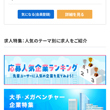
詳細を見る
気になる(会員登録)
求人特集：人気のテーマ別に求人をご紹介