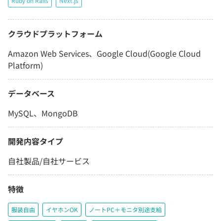
Ruby on Rails
Next.js
クラウドプラットフォーム
Amazon Web Services、Google Cloud(Google Cloud
Platform)
データベース
MySQL、MongoDB
開発内容タイプ
自社製品/自社サービス
特徴
服装自由
イヤホンOK
ノートPC＋モニタ別途支給