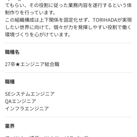
てもらい、その役割に従った業務内容を遂行するという体
制作りを行っています。
この組織構成は上下関係を固定化せず、TORIHADAが実現
したい世界に向けて、個々が力を発揮しやすい役割で働く
環境づくりを心がけています。
職種名
27卒★エンジニア総合職
職種
SEシステムエンジニア
QAエンジニア
インフラエンジニア
業界