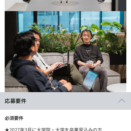
応募要件
必須要件
★2027年3月に大学院・大学を卒業見込みの方