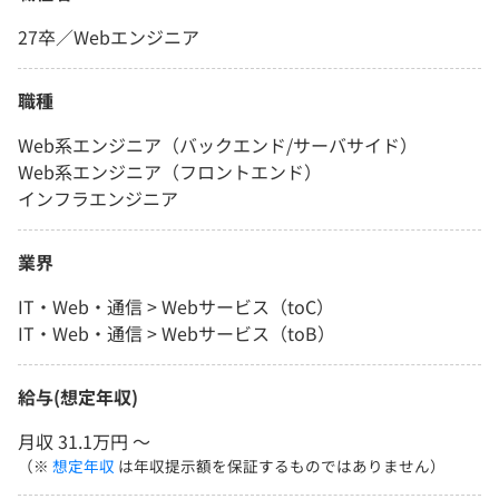
27卒／Webエンジニア
職種
Web系エンジニア（バックエンド/サーバサイド）
Web系エンジニア（フロントエンド）
インフラエンジニア
業界
IT・Web・通信 > Webサービス（toC）
IT・Web・通信 > Webサービス（toB）
給与(想定年収)
月収 31.1万円 〜
（※
想定年収
は年収提示額を保証するものではありません）