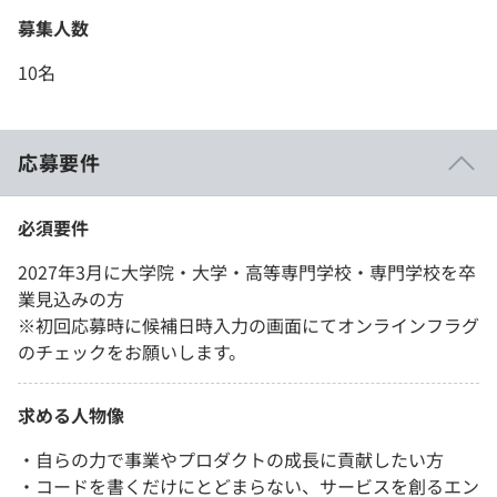
募集人数
10名
応募要件
必須要件
2027年3月に大学院・大学・高等専門学校・専門学校を卒
業見込みの方
※初回応募時に候補日時入力の画面にてオンラインフラグ
のチェックをお願いします。
求める人物像
・自らの力で事業やプロダクトの成長に貢献したい方
・コードを書くだけにとどまらない、サービスを創るエン