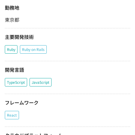
勤務地
東京都
主要開発技術
Ruby
Ruby on Rails
開発言語
TypeScript
JavaScript
フレームワーク
React