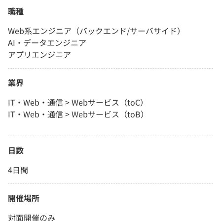
職種
Web系エンジニア（バックエンド/サーバサイド）
AI・データエンジニア
アプリエンジニア
業界
IT・Web・通信 > Webサービス（toC）
IT・Web・通信 > Webサービス（toB）
日数
4日間
開催場所
対面開催のみ