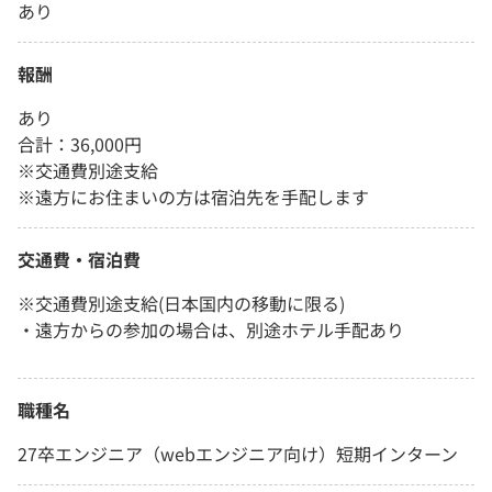
あり
報酬
あり
合計：36,000円
※交通費別途支給
※遠方にお住まいの方は宿泊先を手配します
交通費・宿泊費
※交通費別途支給(日本国内の移動に限る)
・遠方からの参加の場合は、別途ホテル手配あり
職種名
27卒エンジニア（webエンジニア向け）短期インターン