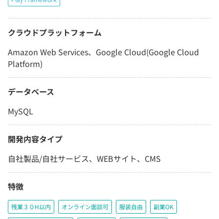
クラウドプラットフォーム
Amazon Web Services、Google Cloud(Google Cloud
Platform)
データベース
MySQL
開発内容タイプ
自社製品/自社サービス、WEBサイト、CMS
特徴
残業３０H以内
オンライン面談可
服装自由
副業OK