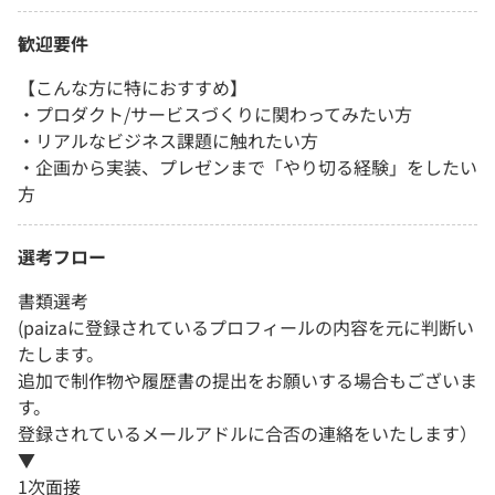
歓迎要件
【こんな方に特におすすめ】
・プロダクト/サービスづくりに関わってみたい方
・リアルなビジネス課題に触れたい方
・企画から実装、プレゼンまで「やり切る経験」をしたい
方
選考フロー
書類選考
(paizaに登録されているプロフィールの内容を元に判断い
たします。
追加で制作物や履歴書の提出をお願いする場合もございま
す。
登録されているメールアドルに合否の連絡をいたします）
▼
1次面接