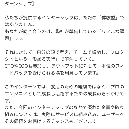
ターンシップ】
私たちが提供するインターシップは、ただの「体験型」で
はありません。
あなたが向き合うのは、弊社が準備している「リアルな課
題」です。
それに対して、自分の頭で考え、チームで議論し、プロダ
クトという「形ある実行」で解決していく。
CTOやCOOも参加し、アウトプットに対して、本気のフィ
ードバックを受けられる場を用意しています。
このインターンでは、就活のための経験ではなく、プロの
エンジニアとして成長し活躍するための成長のきっかけで
す。
また、今回のインターンシップのなかで優れた企画や取り
組みについては、実際にサービスに組み込み、ユーザーへ
その価値をお届けするチャンスもございます！