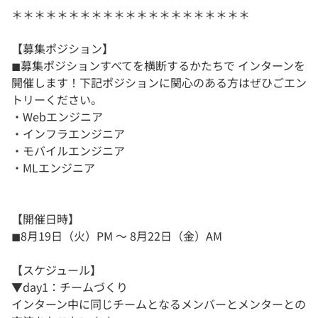
＊＊＊＊＊＊＊＊＊＊＊＊＊＊＊＊＊＊＊＊＊
【募集ポジション】
◼︎募集ポジションすべてを横断するかたちで インターンを
開催します！下記ポジションに関心のある方はぜひごエン
トリーください。
・Webエンジニア
・インフラエンジニア
・モバイルエンジニア
・MLエンジニア
【開催日時】
◼︎8月19日（火）PM 〜 8月22日（金）AM
【スケジュール】
▼day1：チームづくり
インターン中に同じチームとなるメンバーとメンターとの