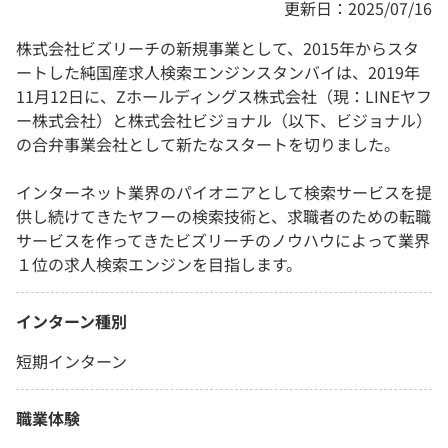
更新日：2025/07/16
株式会社ビズリーチの新規事業として、2015年からスタ
ートした純国産求人検索エンジンスタンバイは、2019年
11月12日に、Zホールディングス株式会社（現：LINEヤフ
ー株式会社）と株式会社ビジョナル（以下、ビジョナル）
の合弁事業会社として新たなスタートを切りました。
インターネット業界のパイオニアとして検索サービスを提
供し続けてきたヤフーの検索技術と、求職者のための転職
サービスを作ってきたビズリーチのノウハウによって業界
１位の求人検索エンジンを目指します。
インターン種別
短期インターン
職業体験