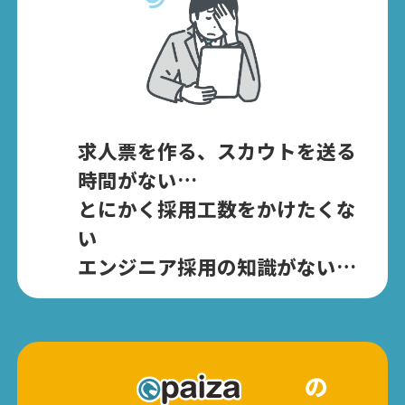
求人票を作る、スカウトを送る
時間がない…
とにかく採用工数をかけたくな
い
エンジニア採用の知識がない…
の