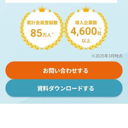
※2025年3月時点
お問い合わせする
資料ダウンロードする