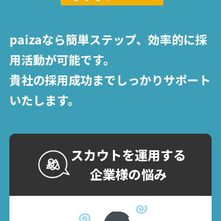
paizaなら簡単ステップ、効率的に採
用活動が可能です。
貴社の採用成功までしっかりサポート
いたします。
スカウトを運用する
企業様の悩み