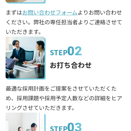
まずは
お問い合わせフォーム
よりお問い合わせ
ください。弊社の専任担当者よりご連絡させて
いただきます。
STEP
お打ち合わせ
最適な採用計画をご提案をさせていただくた
め、採用課題や採用予定人数などの詳細をヒア
リングさせていただきます。
STEP