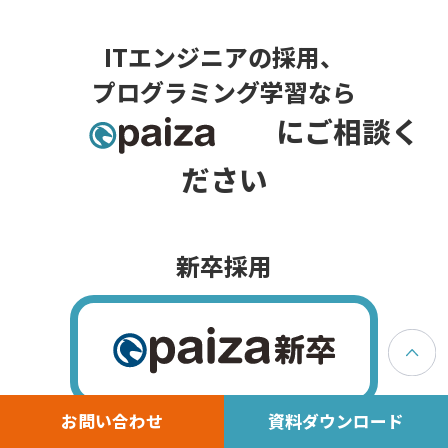
ITエンジニアの採用、
プログラミング学習なら
にご相談く
ださい
新卒採用
お問い合わせ
資料ダウンロード