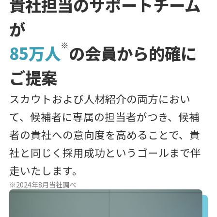
貴社担当のサポートチーム
が
※
85万人
の会員から的確に
ご提案
スカウトおよび人材紹介の両方におい
て、候補者に専属の担当者がつき、候補
者の貴社への意向度を高めることで、貴
社と同じく採用成功というゴールまで伴
走いたします。
※2024年8月当社調べ