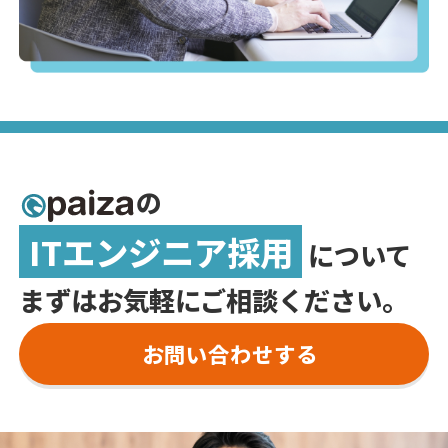
の
ITエンジニア採用
について
まずはお気軽にご相談ください。
お問い合わせする