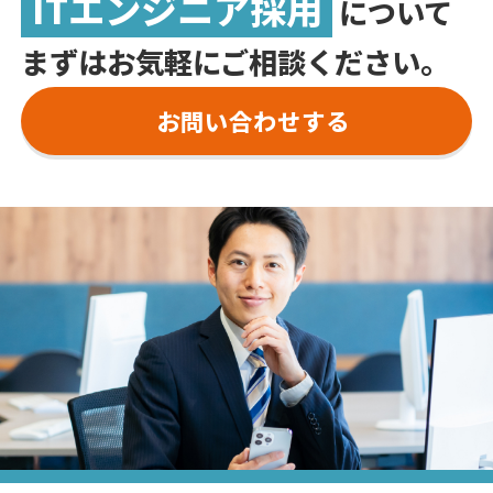
ITエンジニア採用
について
トを送信してください。
まずはお気軽にご相談ください。
お問い合わせする