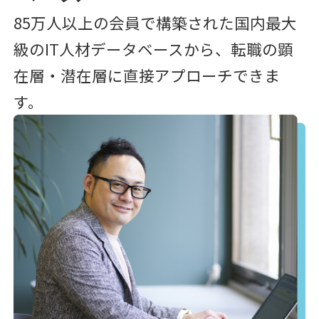
85万人以上の会員で構築された国内最大
級のIT人材データベースから、転職の顕
在層・潜在層に直接アプローチできま
す。