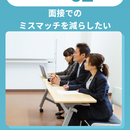
面接での
ミスマッチを減らしたい