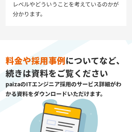
レベルやどういうことを考えているのかが
分かります。
料金や採用事例
についてなど、
続きは資料をご覧ください
paizaのITエンジニア採用のサービス詳細がわ
かる
資料をダウンロードいただけます。