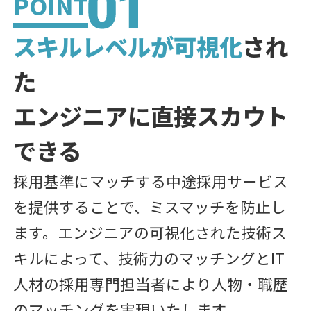
POINT
スキルレベルが可視化
され
た
エンジニアに直接スカウト
できる
採用基準にマッチする中途採用サービス
を提供することで、ミスマッチを防止し
ます。エンジニアの可視化された技術ス
キルによって、技術力のマッチングとIT
人材の採用専門担当者により人物・職歴
のマッチングを実現いたします。