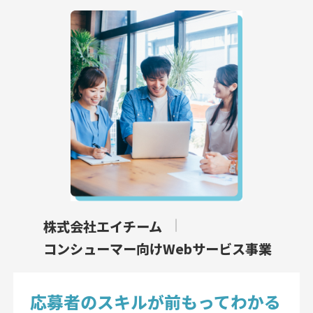
株式会社エイチーム
コンシューマー向けWebサービス事業
応募者のスキルが前もってわかる