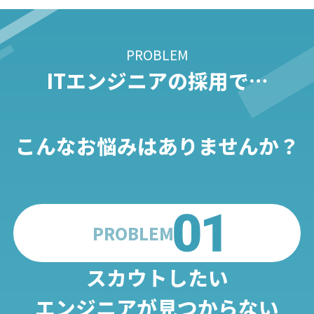
PROBLEM
ITエンジニアの採用で…
こんなお悩みはありませんか？
PROBLEM
スカウトしたい
エンジニアが見つからない