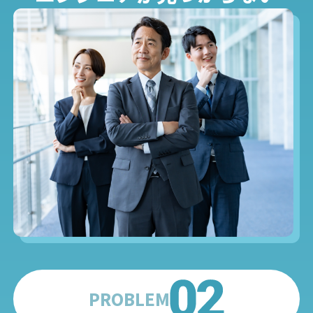
PROBLEM