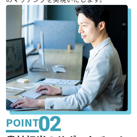
POINT