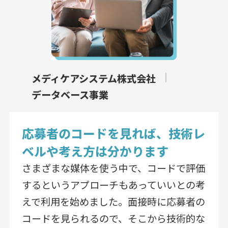
メディケアシステム株式会社
データベース事業
応募者のコードを見れば、技術レ
ベルや考え方は分かります
さまざまな媒体を使う中で、コードで評価
するというアプローチもあっていいとの考
えで利用を始めました。面接時に応募者の
コードを見られるので、そこから技術的な