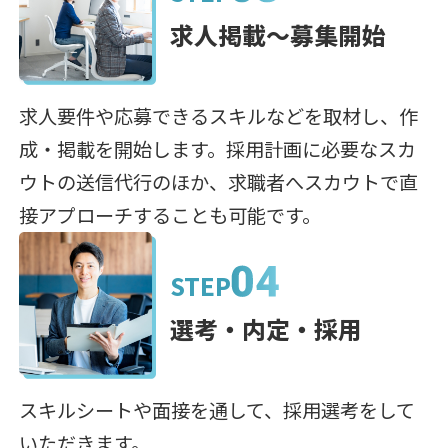
求人掲載〜募集開始
求人要件や応募できるスキルなどを取材し、作
成・掲載を開始します。採用計画に必要なスカ
ウトの送信代行のほか、求職者へスカウトで直
接アプローチすることも可能です。
STEP
選考・内定・採用
スキルシートや面接を通して、採用選考をして
いただきます。