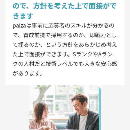
ので、方針を考えた上で面接がで
きます
paizaは事前に応募者のスキルが分かるの
で、育成前提で採用するのか、即戦力とし
て採るのか、という方針をあらかじめ考え
た上で面接ができます。SランクやAラン
クの人材だと技術レベルでも大きな安心感
があります。