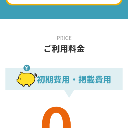
PRICE
ご利用料金
初期費用・掲載費用