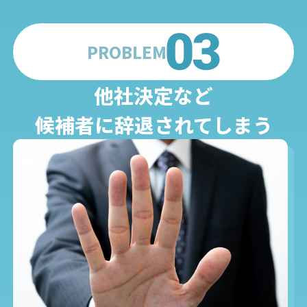
PROBLEM
他社決定など
候補者に辞退されてしまう