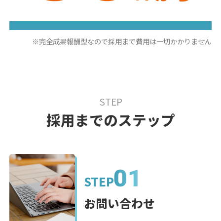
※完全成果報酬型なので採用まで費用は一切かかりません
STEP
採用までのステップ
STEP
お問い合わせ