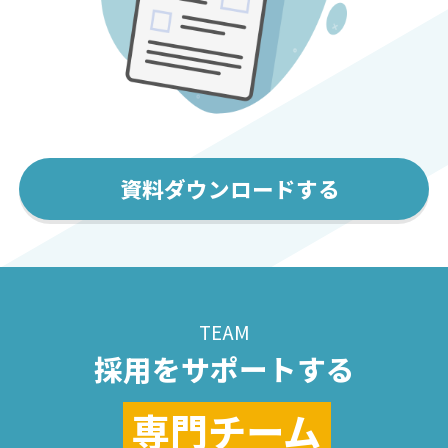
資料ダウンロードする
TEAM
採用をサポートする
専門チーム