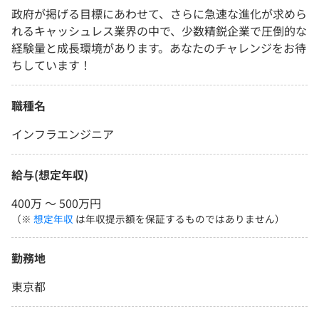
政府が掲げる目標にあわせて、さらに急速な進化が求めら
れるキャッシュレス業界の中で、少数精鋭企業で圧倒的な
経験量と成長環境があります。あなたのチャレンジをお待
ちしています！
職種名
インフラエンジニア
給与(想定年収)
400万 〜 500万円
（※
想定年収
は年収提示額を保証するものではありません）
勤務地
東京都