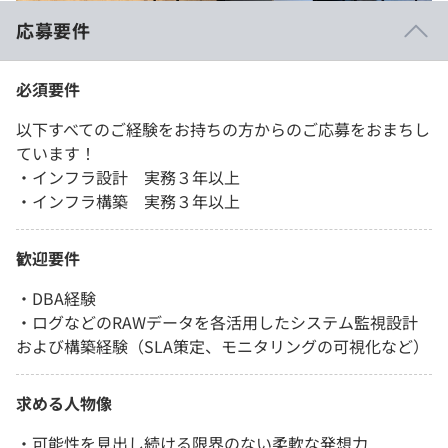
応募要件
必須要件
以下すべてのご経験をお持ちの方からのご応募をおまちし
ています！
・インフラ設計 実務３年以上
・インフラ構築 実務３年以上
歓迎要件
・DBA経験
・ログなどのRAWデータを各活用したシステム監視設計
および構築経験（SLA策定、モニタリングの可視化など）
求める人物像
・可能性を見出し続ける限界のない柔軟な発想力