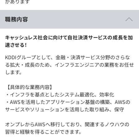
があります
職務内容
キャッシュレス社会に向けて自社決済サービスの成長を加
速させる！
KDDIグループとして、金融・決済サービス分野のさらな
る拡大・成長のため、インフラエンジニアの業務をお任せ
します。
【具体的な業務内容】
・インフラを基点としたシステム最適化、効率化
・AWSを活用したアプリケーション基盤の構築、AWSの
サービスやソリューションを活用した取り組み、保守
オンプレからAWSへ移行しており、関連するノウハウの
習得と経験を得ることができます。