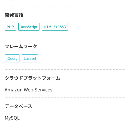
開発言語
PHP
JavaScript
HTML5+CSS3
フレームワーク
jQuery
Laravel
クラウドプラットフォーム
Amazon Web Services
データベース
MySQL