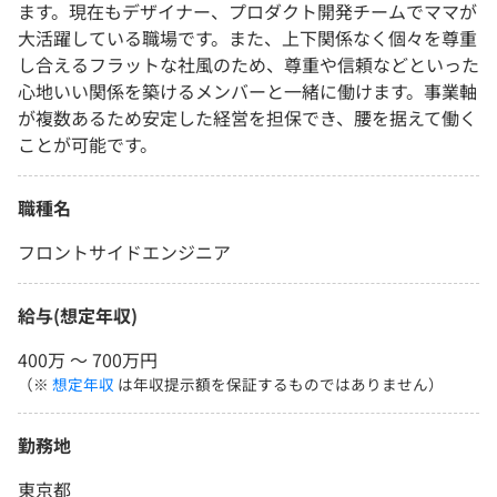
ます。現在もデザイナー、プロダクト開発チームでママが
大活躍している職場です。また、上下関係なく個々を尊重
し合えるフラットな社風のため、尊重や信頼などといった
心地いい関係を築けるメンバーと一緒に働けます。事業軸
が複数あるため安定した経営を担保でき、腰を据えて働く
ことが可能です。
職種名
フロントサイドエンジニア
給与(想定年収)
400万 〜 700万円
（※
想定年収
は年収提示額を保証するものではありません）
勤務地
東京都