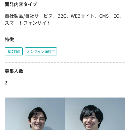
開発内容タイプ
自社製品/自社サービス、B2C、WEBサイト、CMS、EC、
スマートフォンサイト
特徴
服装自由
オンライン面談可
募集人数
2