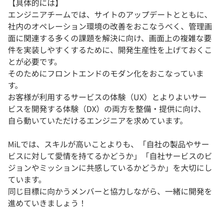
【具体的には】
エンジニアチームでは、サイトのアップデートとともに、
社内のオペレーション環境の改善をおこなうべく、管理画
面に関連する多くの課題を解決に向け、画面上の複雑な要
件を実装しやすくするために、開発生産性を上げておくこ
とが必要です。
そのためにフロントエンドのモダン化をおこなっていま
す。
お客様が利用するサービスの体験（UX）とよりよいサー
ビスを開発する体験（DX）の両方を整備・提供に向け、
自ら動いていただけるエンジニアを求めています。
MiLでは、スキルが高いことよりも、「自社の製品やサー
ビスに対して愛情を持てるかどうか」「自社サービスのビ
ジョンやミッションに共感しているかどうか」を大切にし
ています。
同じ目標に向かうメンバーと協力しながら、一緒に開発を
進めていきましょう！