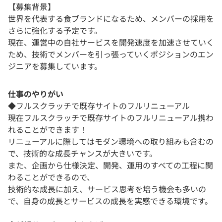
【募集背景】
世界を代表する食ブランドになるため、メンバーの採用を
さらに強化する予定です。
現在、運営中の自社サービスを開発速度を加速させていく
ため、技術でメンバーを引っ張っていくポジションのエン
ジニアを募集しています。
仕事のやりがい
◆フルスクラッチで既存サイトのフルリニューアル
現在フルスクラッチで既存サイトのフルリニューアル携わ
れることができます！
リニューアルに際してはモダン環境への取り組みも含むの
で、技術的な成長チャンスが大きいです。
また、企画から仕様決定、開発、運用のすべての工程に関
わることができるので、
技術的な成長に加え、サービス思考を培う機会も多いの
で、自身の成長とサービスの成長を実感できる環境です。