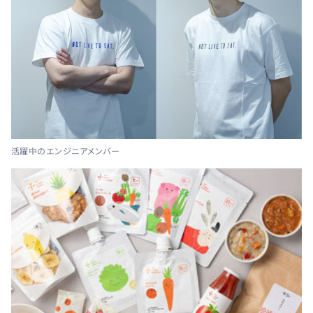
活躍中のエンジニアメンバー