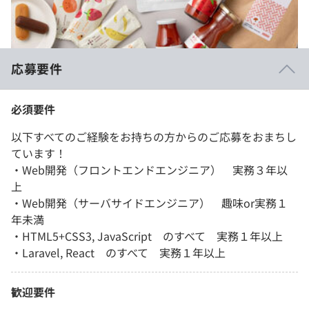
応募要件
必須要件
以下すべてのご経験をお持ちの方からのご応募をおまちし
ています！
・Web開発（フロントエンドエンジニア） 実務３年以
上
・Web開発（サーバサイドエンジニア） 趣味or実務１
年未満
・HTML5+CSS3, JavaScript のすべて 実務１年以上
・Laravel, React のすべて 実務１年以上
歓迎要件