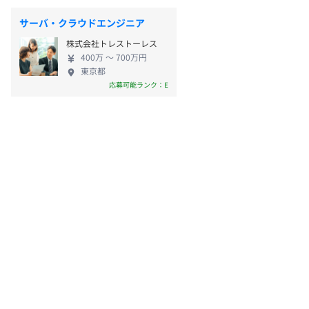
サーバ・クラウドエンジニア
株式会社トレストーレス
400万 〜 700万円
東京都
応募可能ランク：E