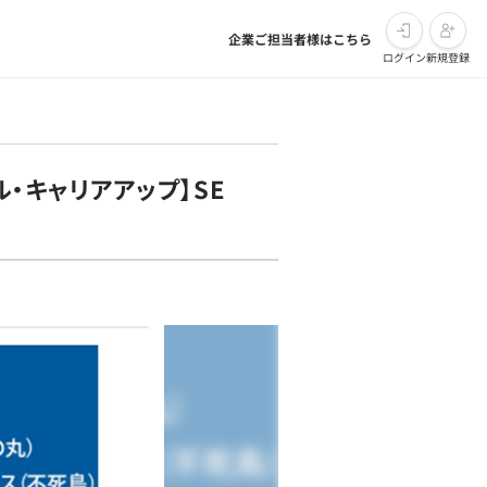
企業ご担当者様はこちら
ログイン
新規登録
・キャリアアップ】SE