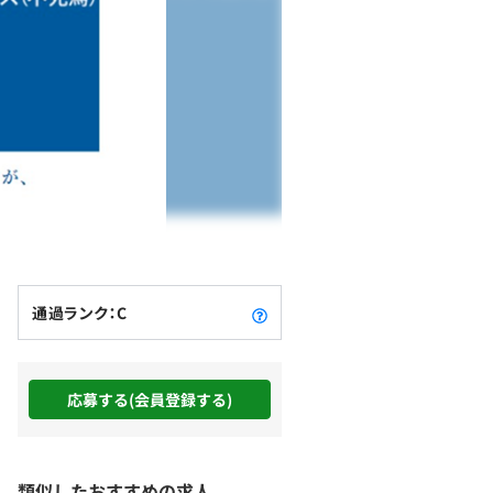
通過ランク：C
応募する(会員登録する)
類似したおすすめの求人