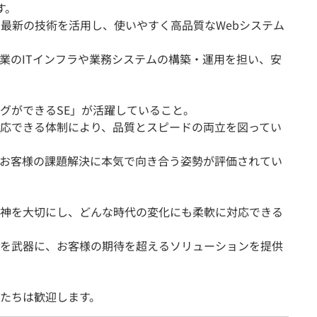
す。
、最新の技術を活用し、使いやすく高品質なWebシステム
企業のITインフラや業務システムの構築・運用を担い、安
グができるSE」が活躍していること。
応できる体制により、品質とスピードの両立を図ってい
お客様の課題解決に本気で向き合う姿勢が評価されてい
神を大切にし、どんな時代の変化にも柔軟に対応できる
を武器に、お客様の期待を超えるソリューションを提供
たちは歓迎します。