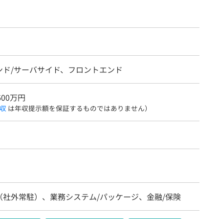
ンド/サーバサイド、フロントエンド
600万円
収
は年収提示額を保証するものではありません）
（社外常駐）、業務システム/パッケージ、金融/保険