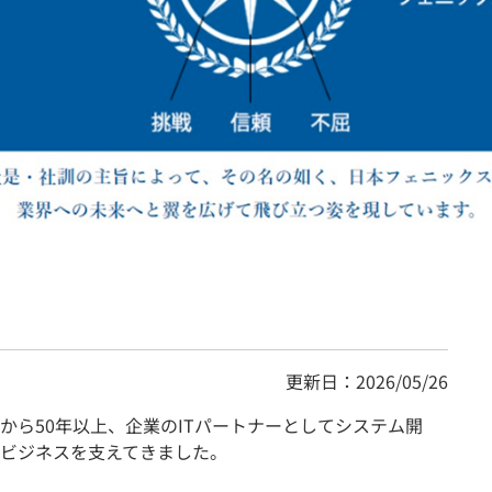
契約内容・クーポン
更新日：2026/05/26
から50年以上、企業のITパートナーとしてシステム開
ビジネスを支えてきました。