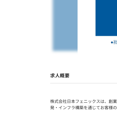
求人概要
株式会社日本フェニックスは、創業
発・インフラ構築を通じてお客様の