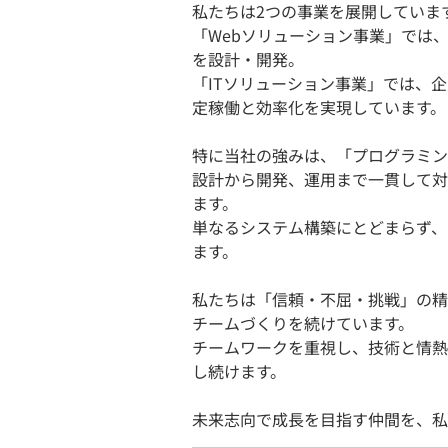
私たちは2つの事業を展開していま
「Webソリューション事業」では
を設計・開発。
「ITソリューション事業」では、
定稼働と効率化を実現しています。
特に当社の強みは、「プログラミン
設計から開発、運用まで一貫して対
ます。
単なるシステム構築にとどまらず、
ます。
私たちは「信頼・不屈・挑戦」の精
チームづくりを続けています。
チームワークを重視し、技術と情熱
し続けます。
未来志向で成長を目指す仲間を、私