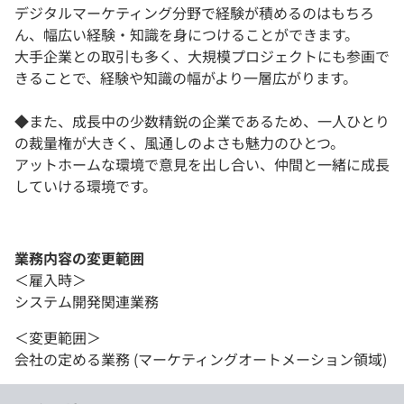
デジタルマーケティング分野で経験が積めるのはもちろ
ん、幅広い経験・知識を身につけることができます。
大手企業との取引も多く、大規模プロジェクトにも参画で
きることで、経験や知識の幅がより一層広がります。
◆また、成長中の少数精鋭の企業であるため、一人ひとり
の裁量権が大きく、風通しのよさも魅力のひとつ。
アットホームな環境で意見を出し合い、仲間と一緒に成長
していける環境です。
業務内容の変更範囲
＜雇入時＞
システム開発関連業務
＜変更範囲＞
会社の定める業務 (マーケティングオートメーション領域)