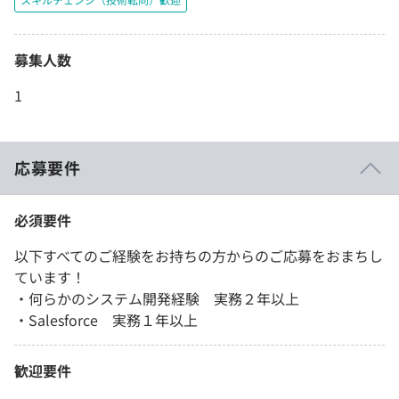
募集人数
1
応募要件
必須要件
以下すべてのご経験をお持ちの方からのご応募をおまちし
ています！
・何らかのシステム開発経験 実務２年以上
・Salesforce 実務１年以上
歓迎要件