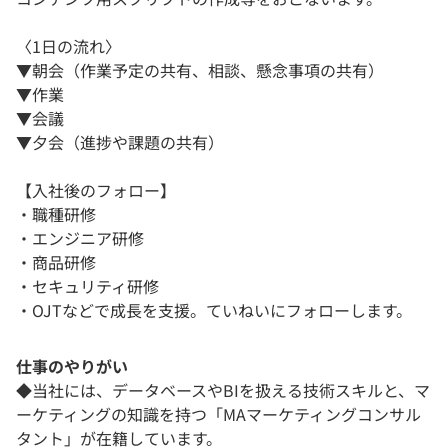
〈1日の流れ〉
▼朝会（作業予定の共有、相談、懸念事項の共有）
▼作業
▼会議
▼夕会（進捗や課題の共有）
【入社後のフォロー】
・職種研修
・エンジニア研修
・商品研修
・セキュリティ研修
・OJTなどで成長を支援。ていねいにフォローします。
仕事のやりがい
◆当社には、データベースやBIを扱える技術スキルと、マ
ーケティングの知識を持つ「MAマーケティングコンサル
タント」が在籍しています。