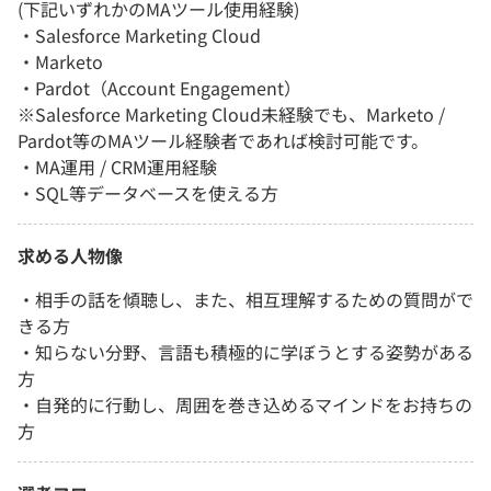
(下記いずれかのMAツール使用経験)
・Salesforce Marketing Cloud
・Marketo
・Pardot（Account Engagement）
※Salesforce Marketing Cloud未経験でも、Marketo /
Pardot等のMAツール経験者であれば検討可能です。
・MA運用 / CRM運用経験
・SQL等データベースを使える方
求める人物像
・相手の話を傾聴し、また、相互理解するための質問がで
きる方
・知らない分野、言語も積極的に学ぼうとする姿勢がある
方
・自発的に行動し、周囲を巻き込めるマインドをお持ちの
方