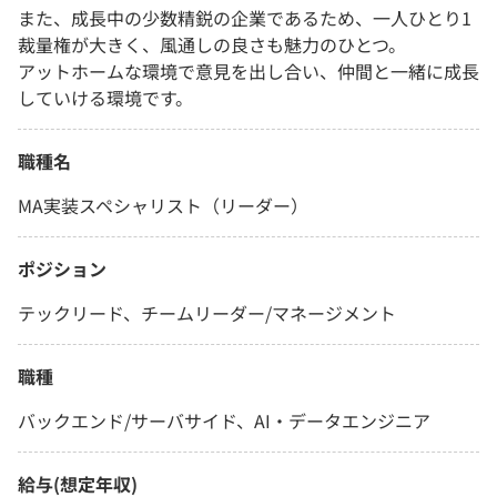
また、成長中の少数精鋭の企業であるため、一人ひとり1
裁量権が大きく、風通しの良さも魅力のひとつ。
アットホームな環境で意見を出し合い、仲間と一緒に成長
していける環境です。
職種名
MA実装スペシャリスト（リーダー）
ポジション
テックリード、チームリーダー/マネージメント
職種
バックエンド/サーバサイド、AI・データエンジニア
給与(想定年収)