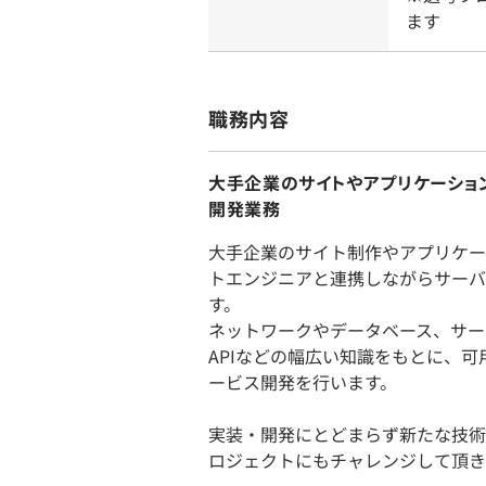
ます
職務内容
大手企業のサイトやアプリケーショ
開発業務
大手企業のサイト制作やアプリケー
トエンジニアと連携しながらサーバ
す。
ネットワークやデータベース、サー
APIなどの幅広い知識をもとに、可
ービス開発を行います。
実装・開発にとどまらず新たな技術
ロジェクトにもチャレンジして頂き