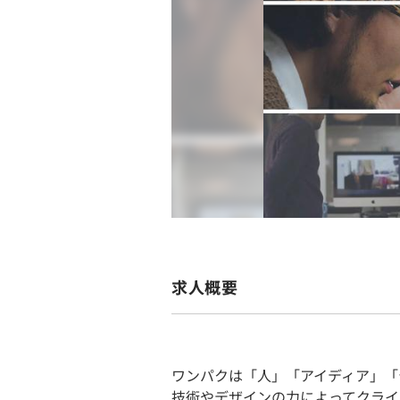
求人概要
ワンパクは「人」「アイディア」「
技術やデザインの力によってクライ