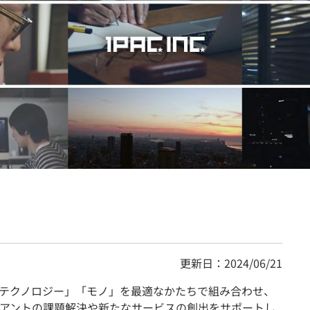
契約内容・クーポン
更新日：2024/06/21
テクノロジー」「モノ」を最適なかたちで組み合わせ、
アントの課題解決や新たなサービスの創出をサポートし