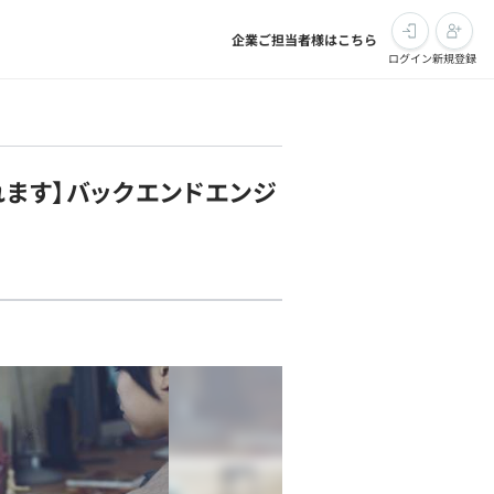
企業ご担当者様はこちら
ログイン
新規登録
れます】バックエンドエンジ