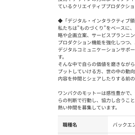
ているクリエイティブプロダクショ
◆「デジタル・インタラクティブ領
私たちは”ものづくり”をベースに
略や企画立案、サービスプランニン
プロダクション機能を強化しつつ、
デジタルコミュニケーションサポー
す。
そんな中で自らの価値を磨きながら
プットしていける方、世の中の動向
内容を仲間とシェアしたりする前の
ワンパクのモットーは感性豊かで、
らの判断で行動し、協力し合うこと
熱い仲間を募集しています。
職種名
バックエ