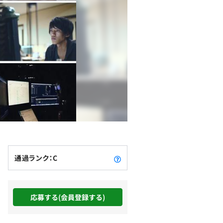
通過ランク：C
応募する(会員登録する)