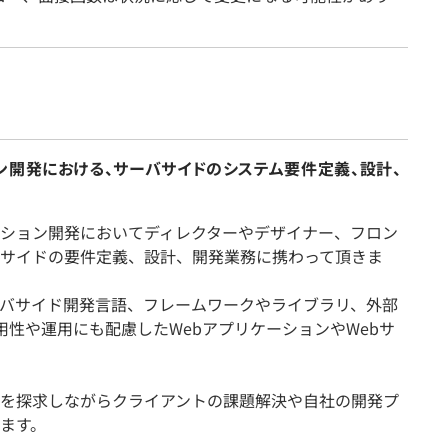
ン開発における、サーバサイドのシステム要件定義、設計、
ション開発においてディレクターやデザイナー、フロン
サイドの要件定義、設計、開発業務に携わって頂きま
バサイド開発言語、フレームワークやライブラリ、外部
用性や運用にも配慮したWebアプリケーションやWebサ
を探求しながらクライアントの課題解決や自社の開発プ
ます。