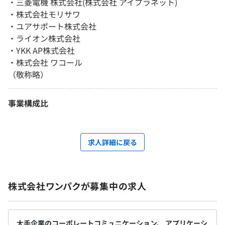
・三菱電機 株式会社(株式会社 アイプラネット)
・株式会社モリサワ
・ユアサポート株式会社
・ライオン株式会社
・YKK AP株式会社
・株式会社 ワコール
（敬称略）
事業構成比
求人詳細に戻る
株式会社ワンパクが募集中の求人
大手企業のコーポレートコミュニケーション、 アプリケーシ