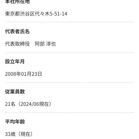
本社所在地
東京都渋谷区代々木5-51-14
代表者氏名
代表取締役 阿部 淳也
設立年月
2008年01月23日
従業員数
21名（2024/06現在）
平均年齢
33歳（現在）