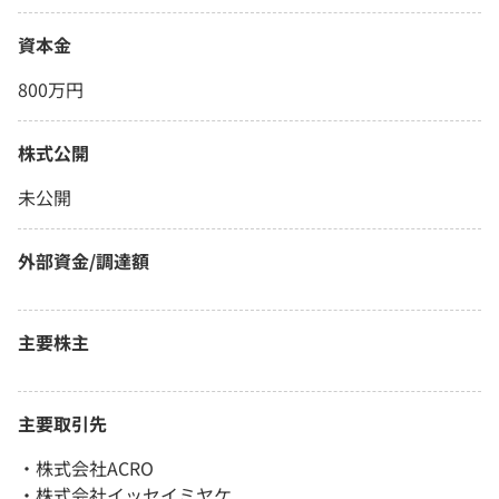
資本金
800万円
株式公開
未公開
外部資金/調達額
主要株主
主要取引先
・株式会社ACRO
・株式会社イッセイミヤケ