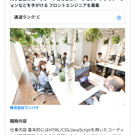
ョンなどを手がける フロントエンジニアを募集
通過ランク：C
株式会社ワンパク
職務内容
仕事内容 基本的にはHTML/CSS/JavaScriptを用いたコーディ