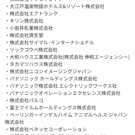
・大江戸温泉物語ホテルズ&リゾート株式会社
・株式会社エアトランク
・キリン株式会社
・小岩井乳業株式会社
・株式会社資生堂
・株式会社サイマル･インターナショナル
・ソックコウベ株式会社
・大和ハウス工業株式会社(株式会社 伸和エージェンシー)
・タカマツハウス株式会社
・株式会社ニコンイメージングジャパン
・パナソニック ホールディングス株式会社
・パナソニック株式会社 エレクトリックワークス社
・パナソニックオペレーションエクセレンス株式会社
・株式会社パルコ
・富士フイルムホールディングス株式会社
・ベーリンガーインゲルハイム アニマルヘルス ジャパン
株式会社
・株式会社ベネッセコーポレーション