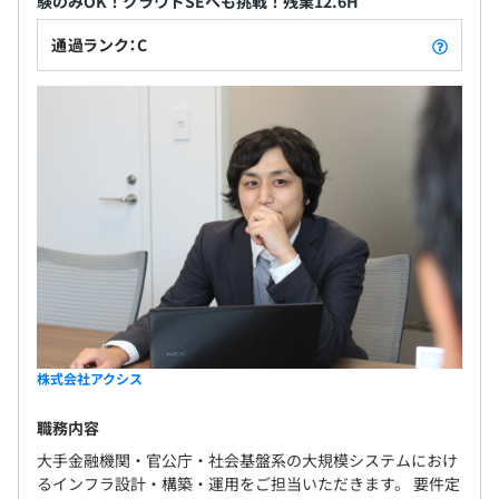
験のみOK！クラウドSEへも挑戦！残業12.6H
通過ランク：C
株式会社アクシス
職務内容
大手金融機関・官公庁・社会基盤系の大規模システムにおけ
るインフラ設計・構築・運用をご担当いただきます。 要件定