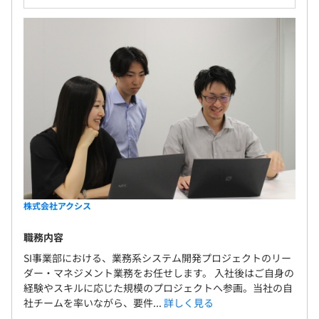
株式会社アクシス
職務内容
SI事業部における、業務系システム開発プロジェクトのリー
ダー・マネジメント業務をお任せします。 入社後はご自身の
経験やスキルに応じた規模のプロジェクトへ参画。当社の自
社チームを率いながら、要件...
詳しく見る