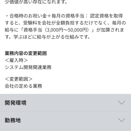
少価値が高い存在になれます。
・合格時のお祝い金＋毎月の資格手当： 認定資格を取得
すると、受験料を会社が全額負担するだけでなく、毎月の
給与に「資格手当（3,000円〜50,000円）」が加算されま
す。学ぶほどに給与が上がる仕組みです。
業務内容の変更範囲
＜雇入時＞
システム開発関連業務
＜変更範囲＞
会社の定める業務
開発環境
勤務地