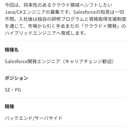
今回は、将来性のあるクラウド領域へシフトしたい
Java/C#エンジニアの募集です。Salesforceの知見は一切
不問。入社後は独自の研修プログラムと資格取得支援制度
を通じて、市場から引く手あまたの「クラウド×開発」の
ハイブリッドエンジニアへ育成します。
職種名
Salesforce開発エンジニア（キャリアチェンジ歓迎）
ポジション
SE・PG
職種
バックエンド/サーバサイド