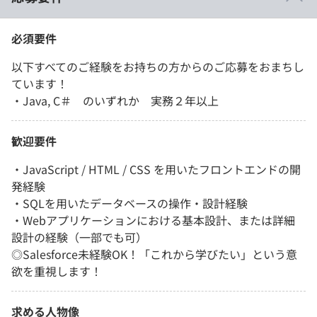
必須要件
以下すべてのご経験をお持ちの方からのご応募をおまちし
ています！
・Java, C＃ のいずれか 実務２年以上
歓迎要件
・JavaScript / HTML / CSS を用いたフロントエンドの開
発経験
・SQLを用いたデータベースの操作・設計経験
・Webアプリケーションにおける基本設計、または詳細
設計の経験（一部でも可）
◎Salesforce未経験OK！「これから学びたい」という意
欲を重視します！
求める人物像