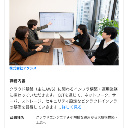
株式会社アクシス
職務内容
クラウド基盤（主にAWS）に関わるインフラ構築・運用業務
に携わっていただきます。 OJTを通じて、ネットワーク、サ
ーバ、ストレージ、セキュリティ設定などクラウドインフラ
の基礎を習得していきます...
詳しく見る
クラウドエンジニア★小規模な運用から大規模構築・
職種名
上流へ